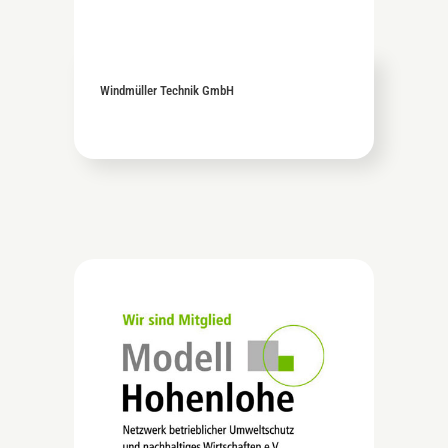
Windmüller Technik GmbH