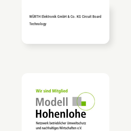
WÜRTH Elektronik GmbH & Co. KG Circuit Board
Technology