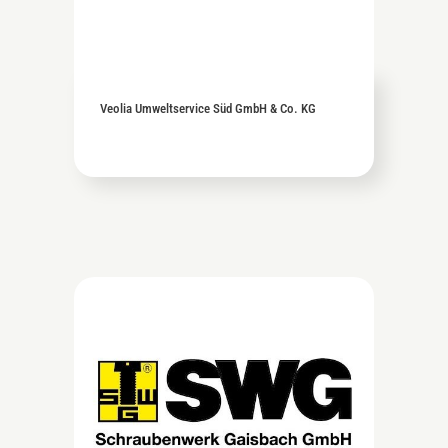
Veolia Umweltservice Süd GmbH & Co. KG