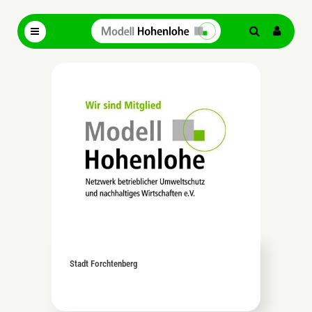
Stadt Forchtenberg