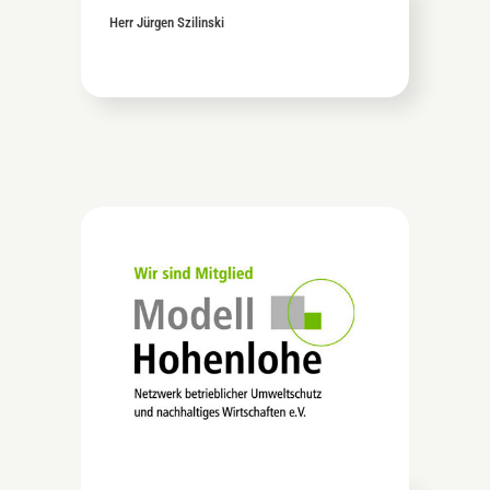
Herr Jürgen Szilinski