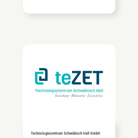
Technologiezentrum Schwäbisch Hall GmbH