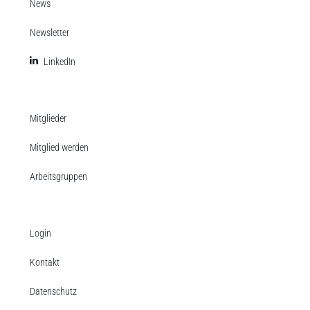
News
Newsletter
LinkedIn
Mitglieder
Mitglied werden
Arbeitsgruppen
Login
Kontakt
Datenschutz