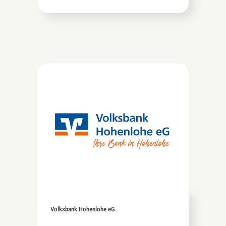
Volksbank Hohenlohe eG