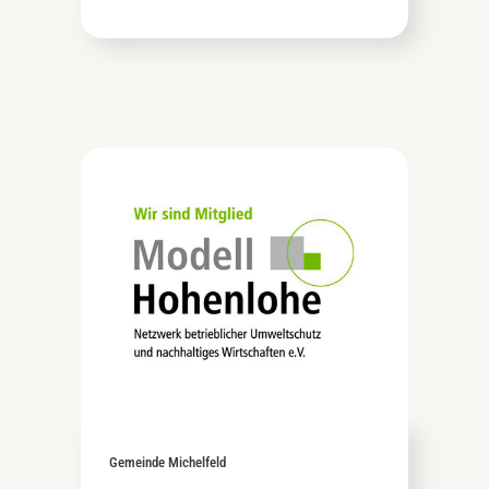
Gemeinde Michelfeld