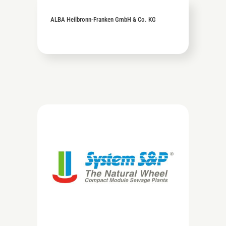
ALBA Heilbronn-Franken GmbH & Co. KG