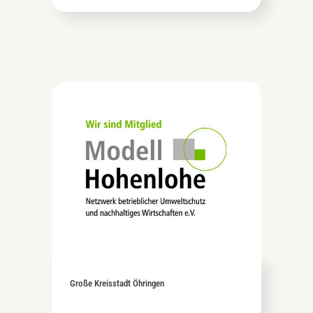
Große Kreisstadt Öhringen