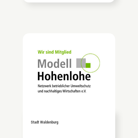
Stadt Waldenburg