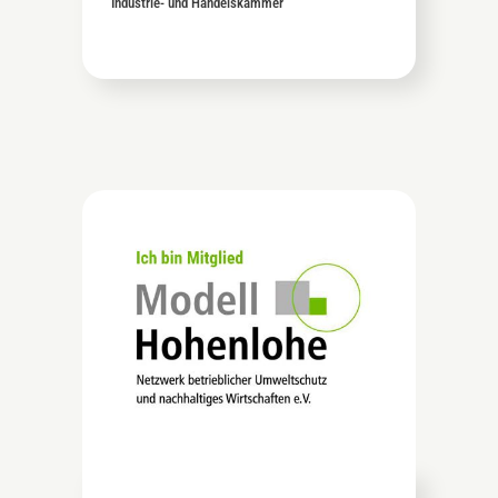
Industrie- und Handelskammer