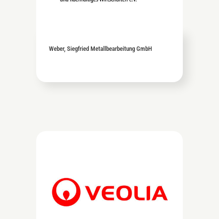
Weber, Siegfried Metallbearbeitung GmbH