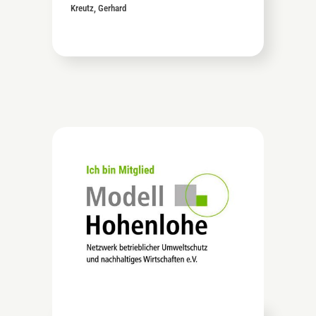
Kreutz, Gerhard