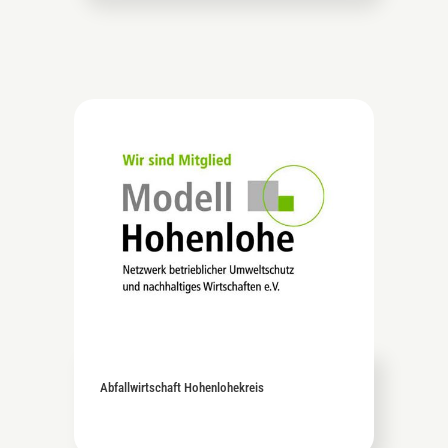
Abfallwirtschaft Hohenlohekreis