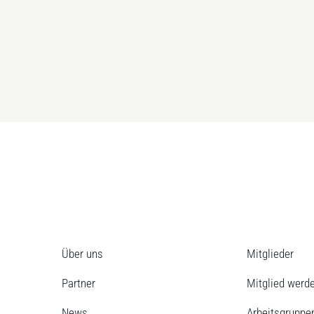
Über uns
Mitglieder
Partner
Mitglied werd
News
Arbeitsgruppe