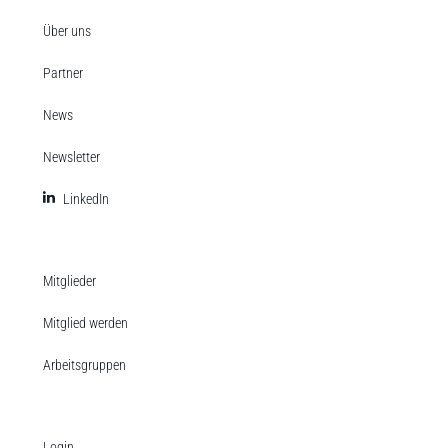
Über uns
Partner
News
Newsletter
LinkedIn
Mitglieder
Mitglied werden
Arbeitsgruppen
Login