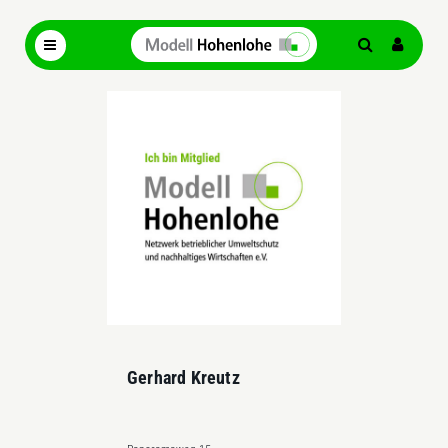
Gerhard Kreutz