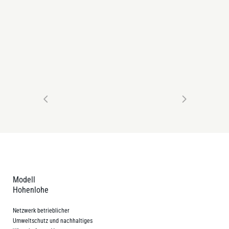
Modell
Hohenlohe
Netzwerk betrieblicher
Umweltschutz und nachhaltiges