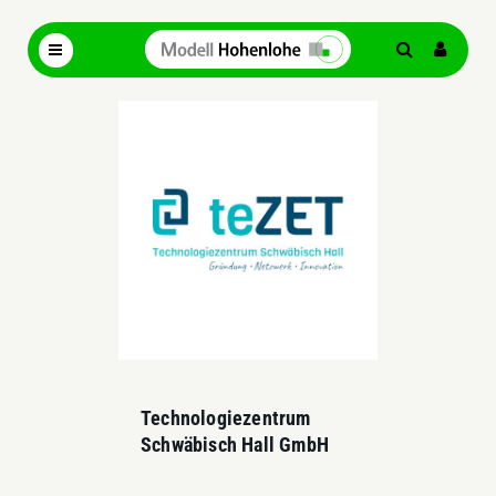
Technologiezentrum
Schwäbisch Hall GmbH