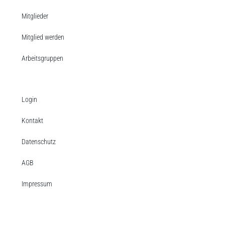
Mitglieder
Mitglied werden
Arbeitsgruppen
Login
Kontakt
Datenschutz
AGB
Impressum