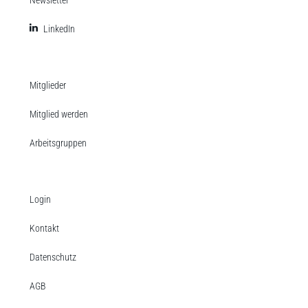
Newsletter
LinkedIn
Mitglieder
Mitglied werden
Arbeitsgruppen
Login
Kontakt
Datenschutz
AGB