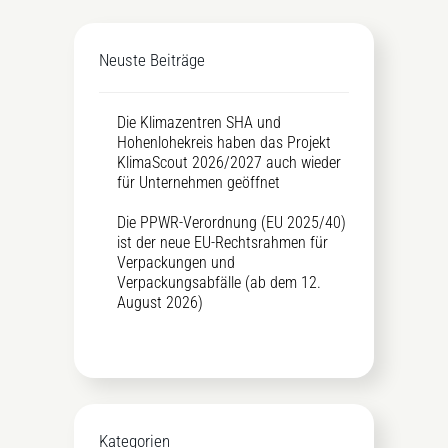
Neuste Beiträge
Die Klimazentren SHA und
Hohenlohekreis haben das Projekt
KlimaScout 2026/2027 auch wieder
für Unternehmen geöffnet
Die PPWR-Verordnung (EU 2025/40)
ist der neue EU-Rechtsrahmen für
Verpackungen und
Verpackungsabfälle (ab dem 12.
August 2026)
Kategorien