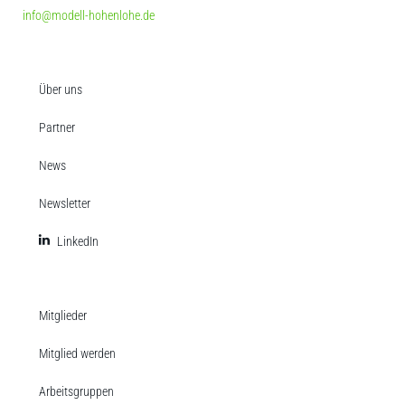
info@modell-hohenlohe.de
Über uns
Partner
News
Newsletter
LinkedIn
Mitglieder
Mitglied werden
Arbeitsgruppen