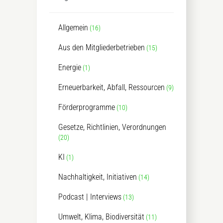
Allgemein
(16)
Aus den Mitgliederbetrieben
(15)
Energie
(1)
Erneuerbarkeit, Abfall, Ressourcen
(9)
Förderprogramme
(10)
Gesetze, Richtlinien, Verordnungen
(20)
KI
(1)
Nachhaltigkeit, Initiativen
(14)
Podcast | Interviews
(13)
Umwelt, Klima, Biodiversität
(11)