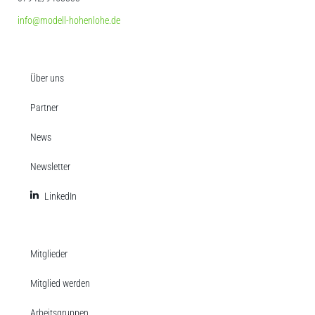
info@modell-hohenlohe.de
Über uns
Partner
News
Newsletter
LinkedIn
Mitglieder
Mitglied werden
Arbeitsgruppen