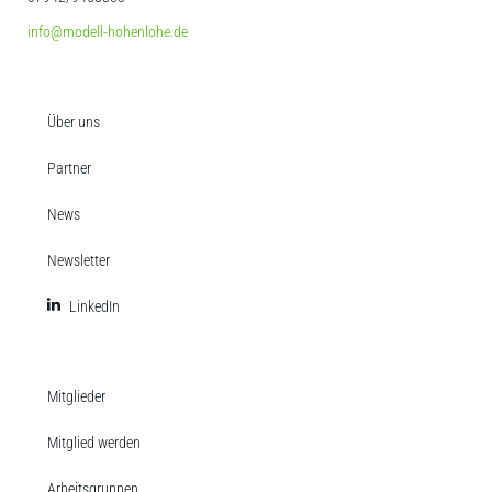
info@modell-hohenlohe.de
Über uns
Partner
News
Newsletter
LinkedIn
Mitglieder
Mitglied werden
Arbeitsgruppen