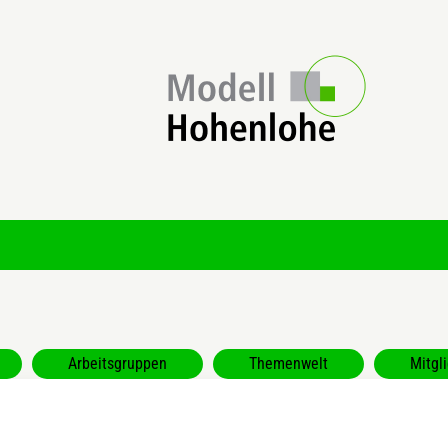
Arbeitsgruppen
Themenwelt
Mitgl