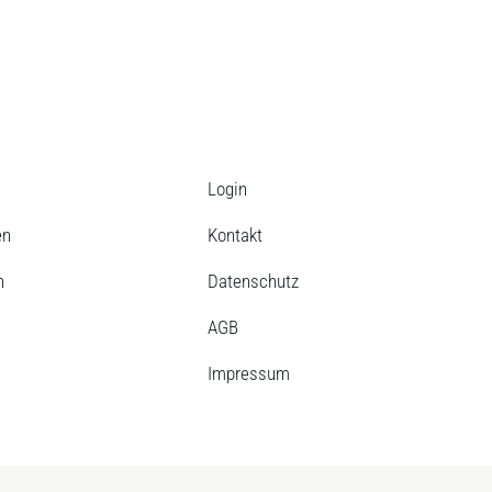
Login
en
Kontakt
n
Datenschutz
AGB
Impressum