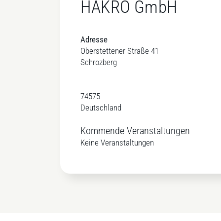
HAKRO GmbH
Adresse
Oberstettener Straße 41
Schrozberg
74575
Deutschland
Kommende Veranstaltungen
Keine Veranstaltungen