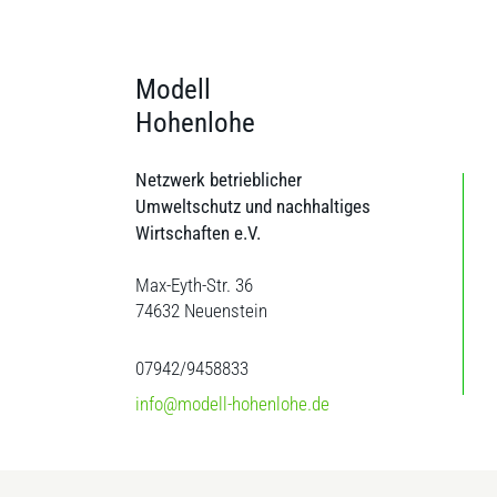
Modell
Hohenlohe
Netzwerk betrieblicher
Umweltschutz und nachhaltiges
Wirtschaften e.V.
Max-Eyth-Str. 36
74632 Neuenstein
07942/9458833
info@modell-hohenlohe.de