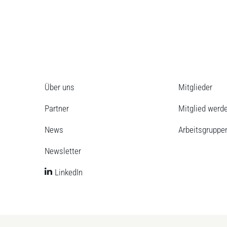
Über uns
Mitglieder
Partner
Mitglied werd
News
Arbeitsgruppe
Newsletter
LinkedIn