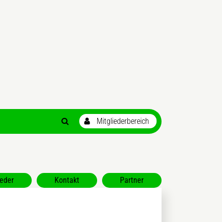
ieder
Kontakt
Partner