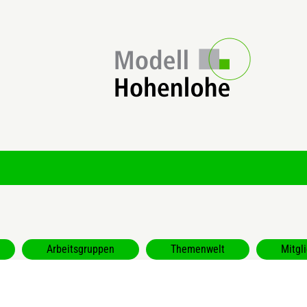
Arbeitsgruppen
Themenwelt
Mitgl