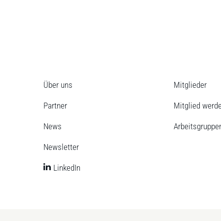
Über uns
Mitglieder
Partner
Mitglied werd
News
Arbeitsgruppe
Newsletter
LinkedIn