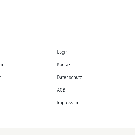
Login
en
Kontakt
n
Datenschutz
AGB
Impressum