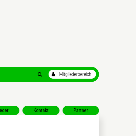
ieder
Kontakt
Partner