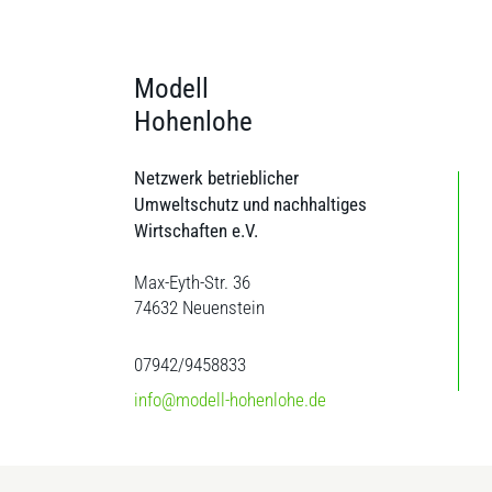
Modell
Hohenlohe
Netzwerk betrieblicher
Umweltschutz und nachhaltiges
Wirtschaften e.V.
Max-Eyth-Str. 36
74632 Neuenstein
07942/9458833
info@modell-hohenlohe.de