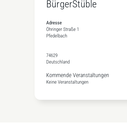
BürgerStüble
Adresse
Öhringer Straße 1
Pfedelbach
74629
Deutschland
Kommende Veranstaltungen
Keine Veranstaltungen