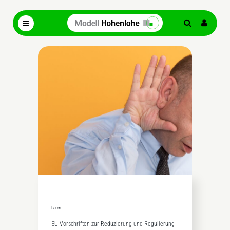
Lärm
EU-Vorschriften zur Reduzierung und Regulierung