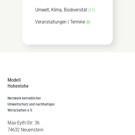
Umwelt, Klima, Biodiversität
(11)
Veranstaltungen | Termine
(8)
Modell
Hohenlohe
Netzwerk betrieblicher
Umweltschutz und nachhaltiges
Wirtschaften e.V.
Max-Eyth-Str. 36
74632 Neuenstein