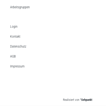
Arbeitsgruppen
Login
Kontakt
Datenschutz
AGB
Impressum
Realisiert von
°Sehpunkt