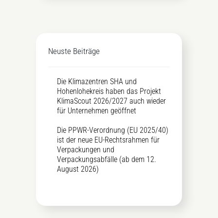
Neuste Beiträge
Die Klimazentren SHA und
Hohenlohekreis haben das Projekt
KlimaScout 2026/2027 auch wieder
für Unternehmen geöffnet
Die PPWR-Verordnung (EU 2025/40)
ist der neue EU-Rechtsrahmen für
Verpackungen und
Verpackungsabfälle (ab dem 12.
August 2026)