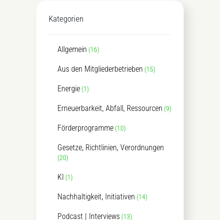
Kategorien
Allgemein
(16)
Aus den Mitgliederbetrieben
(15)
Energie
(1)
Erneuerbarkeit, Abfall, Ressourcen
(9)
Förderprogramme
(10)
Gesetze, Richtlinien, Verordnungen
(20)
KI
(1)
Nachhaltigkeit, Initiativen
(14)
Podcast | Interviews
(13)