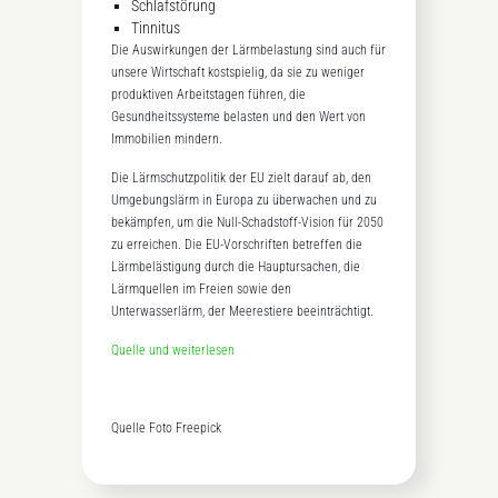
Schlafstörung
Tinnitus
Die Auswirkungen der Lärmbelastung sind auch für
unsere Wirtschaft kostspielig, da sie zu weniger
produktiven Arbeitstagen führen, die
Gesundheitssysteme belasten und den Wert von
Immobilien mindern.
Die Lärmschutzpolitik der EU zielt darauf ab, den
Umgebungslärm in Europa zu überwachen und zu
bekämpfen, um die Null-Schadstoff-Vision für 2050
zu erreichen. Die EU-Vorschriften betreffen die
Lärmbelästigung durch die Hauptursachen, die
Lärmquellen im Freien sowie den
Unterwasserlärm, der Meerestiere beeinträchtigt.
Quelle und weiterlesen
Quelle Foto Freepick