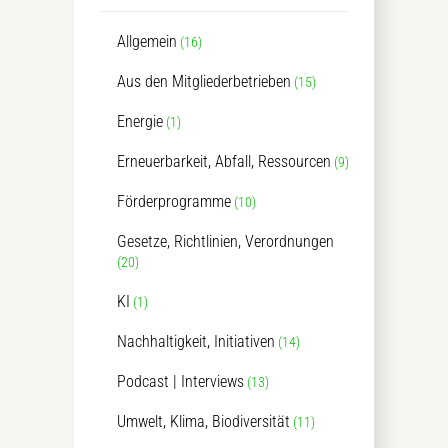
Allgemein
(16)
Aus den Mitgliederbetrieben
(15)
Energie
(1)
Erneuerbarkeit, Abfall, Ressourcen
(9)
Förderprogramme
(10)
Gesetze, Richtlinien, Verordnungen
(20)
KI
(1)
Nachhaltigkeit, Initiativen
(14)
Podcast | Interviews
(13)
Umwelt, Klima, Biodiversität
(11)