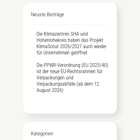
Neuste Beiträge
Die Klimazentren SHA und
Hohenlohekreis haben das Projekt
KlimaScout 2026/2027 auch wieder
für Unternehmen geöffnet
Die PPWR-Verordnung (EU 2025/40)
ist der neue EU-Rechtsrahmen für
Verpackungen und
Verpackungsabfälle (ab dem 12.
August 2026)
Kategorien