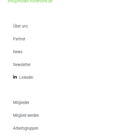
info@modell-hohenlohe.de
Über uns
Partner
News
Newsletter
LinkedIn
Mitglieder
Mitglied werden
Arbeitsgruppen