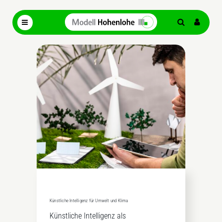
Künstliche Intelligenz für Umwelt und Klima
Künstliche Intelligenz als