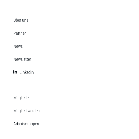
Über uns
Partner
News
Newsletter
LinkedIn
Mitglieder
Mitglied werden
Arbeitsgruppen