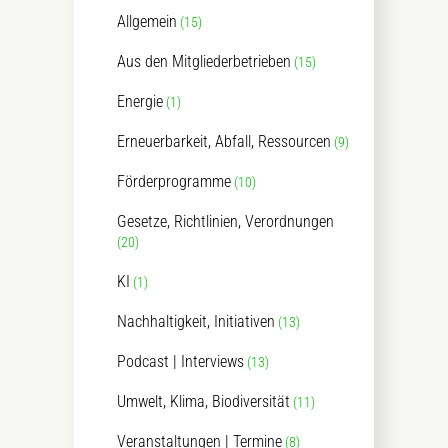
Allgemein
(15)
Aus den Mitgliederbetrieben
(15)
Energie
(1)
Erneuerbarkeit, Abfall, Ressourcen
(9)
Förderprogramme
(10)
Gesetze, Richtlinien, Verordnungen
(20)
KI
(1)
Nachhaltigkeit, Initiativen
(13)
Podcast | Interviews
(13)
Umwelt, Klima, Biodiversität
(11)
Veranstaltungen | Termine
(8)