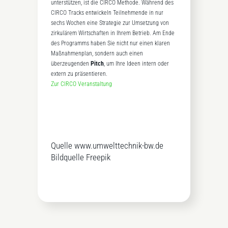
unterstützen, ist die CIRCO Methode. Während des
CIRCO Tracks entwickeln Teilnehmende in nur
sechs Wochen eine Strategie zur Umsetzung von
zirkulärem Wirtschaften in Ihrem Betrieb. Am Ende
des Programms haben Sie nicht nur einen klaren
Maßnahmenplan, sondern auch einen
überzeugenden
Pitch
, um Ihre Ideen intern oder
extern zu präsentieren.
Zur CIRCO Veranstaltung
Quelle www.umwelttechnik-bw.de
Bildquelle Freepik