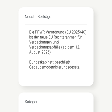
Neuste Beiträge
Die PPWR-Verordnung (EU 2025/40)
ist der neue EU-Rechtsrahmen für
Verpackungen und
Verpackungsabfälle (ab dem 12.
August 2026)
Bundeskabinett beschließt
Gebäudemodernisierungsgesetz
Kategorien