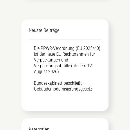
Neuste Beiträge
Die PPWR-Verordnung (EU 2025/40)
ist der neue EU-Rechtsrahmen für
Verpackungen und
Verpackungsabfälle (ab dem 12.
August 2026)
Bundeskabinett beschließt
Gebäudemodernisierungsgesetz
Kategorien