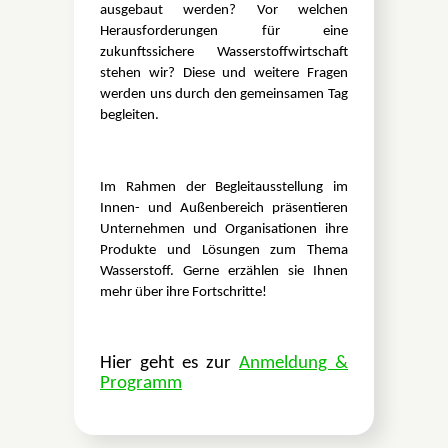
ausgebaut werden? Vor welchen
Herausforderungen für eine
zukunftssichere Wasserstoffwirtschaft
stehen wir? Diese und weitere Fragen
werden uns durch den gemeinsamen Tag
begleiten.
Im Rahmen der Begleitausstellung im
Innen- und Außenbereich präsentieren
Unternehmen und Organisationen ihre
Produkte und Lösungen zum Thema
Wasserstoff. Gerne erzählen sie Ihnen
mehr über ihre Fortschritte!
Hier geht es zur
Anmeldung &
Programm