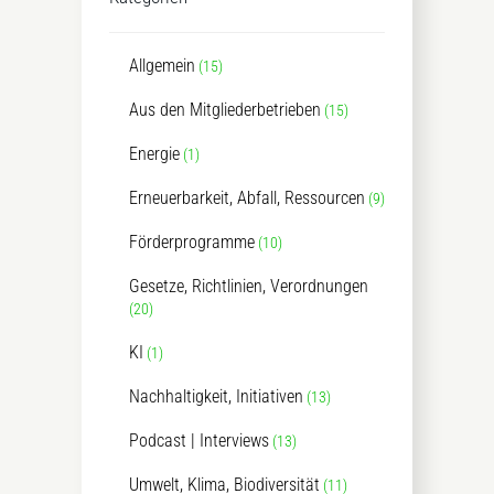
Allgemein
(15)
Aus den Mitgliederbetrieben
(15)
Energie
(1)
Erneuerbarkeit, Abfall, Ressourcen
(9)
Förderprogramme
(10)
Gesetze, Richtlinien, Verordnungen
(20)
KI
(1)
Nachhaltigkeit, Initiativen
(13)
Podcast | Interviews
(13)
Umwelt, Klima, Biodiversität
(11)