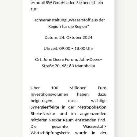
e-mobil BW GmbH laden Sie herzlich ein
zur:
Fachveranstaltung „Wasserstoff aus der
Region für die Region“
Datum: 24. Oktober 2024
Uhrzeit: 09:00 – 18:00 Uhr
Ort: John Deere Forum
, John-Deere-
Straße 70, 68163
Mannheim
Über 100 Millionen Euro
Investitionsvolumen haben dazu
beigetragen, dass wichtige
Synergieeffekte in der Metropolregion
Rhein-Neckar und im angrenzenden
mittleren Neckar-Raum entstanden sind.
Die gesamte Wasserstoff-
Wertschöpfungskette wurde in der