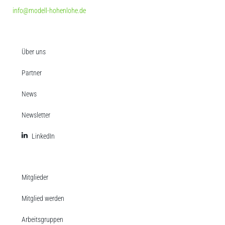
info@modell-hohenlohe.de
Über uns
Partner
News
Newsletter
LinkedIn
Mitglieder
Mitglied werden
Arbeitsgruppen