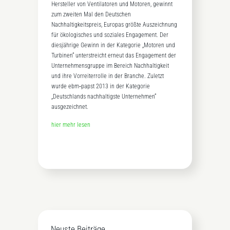
Hersteller von Ventilatoren und Motoren, gewinnt
zum zweiten Mal den Deutschen
Nachhaltigkeitspreis, Europas größte Auszeichnung
für ökologisches und soziales Engagement. Der
diesjährige Gewinn in der Kategorie „Motoren und
Turbinen“ unterstreicht erneut das Engagement der
Unternehmensgruppe im Bereich Nachhaltigkeit
und ihre Vorreiterrolle in der Branche. Zuletzt
wurde ebm‑papst 2013 in der Kategorie
„Deutschlands nachhaltigste Unternehmen“
ausgezeichnet.
hier mehr lesen
Neuste Beiträge