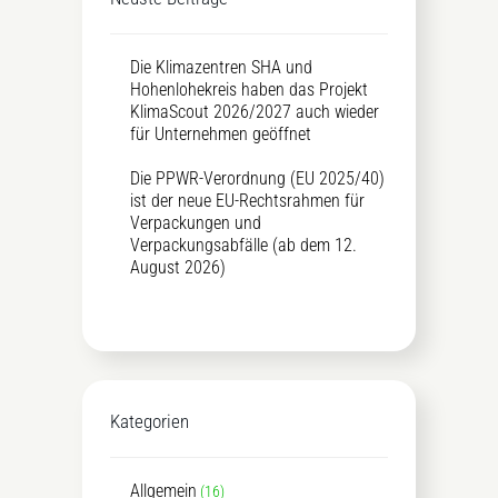
Die Klimazentren SHA und
Hohenlohekreis haben das Projekt
KlimaScout 2026/2027 auch wieder
für Unternehmen geöffnet
Die PPWR-Verordnung (EU 2025/40)
ist der neue EU-Rechtsrahmen für
Verpackungen und
Verpackungsabfälle (ab dem 12.
August 2026)
Kategorien
Allgemein
(16)