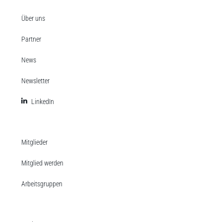
Über uns
Partner
News
Newsletter
LinkedIn
Mitglieder
Mitglied werden
Arbeitsgruppen