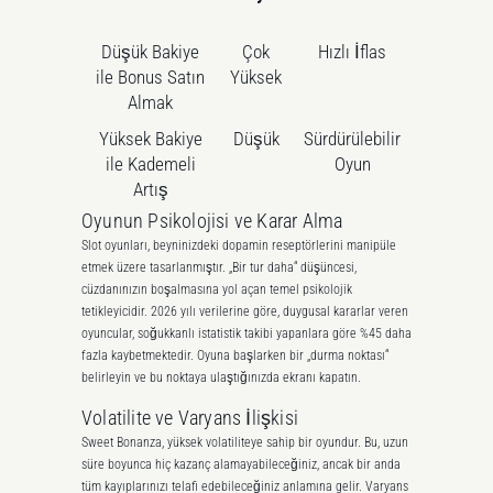
Düşük Bakiye
Çok
Hızlı İflas
ile Bonus Satın
Yüksek
Almak
Yüksek Bakiye
Düşük
Sürdürülebilir
ile Kademeli
Oyun
Artış
Oyunun Psikolojisi ve Karar Alma
Slot oyunları, beyninizdeki dopamin reseptörlerini manipüle
etmek üzere tasarlanmıştır. „Bir tur daha“ düşüncesi,
cüzdanınızın boşalmasına yol açan temel psikolojik
tetikleyicidir. 2026 yılı verilerine göre, duygusal kararlar veren
oyuncular, soğukkanlı istatistik takibi yapanlara göre %45 daha
fazla kaybetmektedir. Oyuna başlarken bir „durma noktası“
belirleyin ve bu noktaya ulaştığınızda ekranı kapatın.
Volatilite ve Varyans İlişkisi
Sweet Bonanza, yüksek volatiliteye sahip bir oyundur. Bu, uzun
süre boyunca hiç kazanç alamayabileceğiniz, ancak bir anda
tüm kayıplarınızı telafi edebileceğiniz anlamına gelir. Varyans