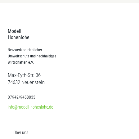
Modell
Hohenlohe
Netzwerk betrieblicher
Umweltschutz und nachhaltiges
Wirtschaften e.V.
Max-Eyth-Str. 36
74632 Neuenstein
07942/9458833
info@modell-hohenlohe.de
Über uns