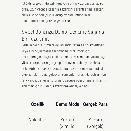
%96,48 seviyesinde sabitlendiğini bilmek zorundasınız. Bu
oran, uzun vadede kasanın kazancını garanti altına alırken,
sizin kısa vadeli „büyük vuruş“ yapma ihtimalinizi
matematiksel bir çerçeveye oturtur.
Sweet Bonanza Demo: Deneme Sürümü
Bir Tuzak mı?
Bedava oyun sürümleri, oyuncuların reflekslerini köreltmek
veya aksine, kumarbazın hatasına düşürmek için
tasarlanmıştır. Birçok kullanıcı, demo sürümünde yakaladığı
yüksek çarpanların gerçek paralı oyunda da aynı sıklıkla
geleceğini varsayıyor. Ancak unutmayın, demo modundaki
algoritmalar ile gerçek oyun sunucuları arasında belirgin bir
fark vardır. Deneme sürümünü sadece oyunun mekaniklerini
anlamak için kullanın, kazanç beklentisiyle değil.
Özellik
Demo Modu
Gerçek Para
Volatilite
Yüksek
Yüksek
(Simüle)
(Gerçek)