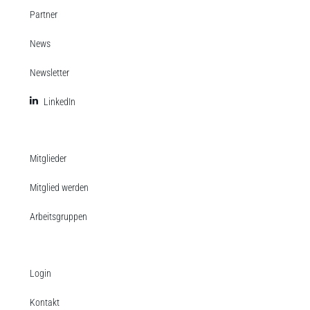
Partner
News
Newsletter
LinkedIn
Mitglieder
Mitglied werden
Arbeitsgruppen
Login
Kontakt