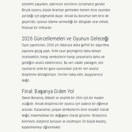
yönetimi yaparken, sabrınızın sınırlarını zorlamanız gerekir.
Birçok oyuncu, büyük ikramiye gelmeden hemen önce oyundan
ayrıldığı için pişmanlık duyar. Ancak bu durumun tam tersi de
geçerlidir; oyunun ödeme vermediği bir döngüde ısrar etmek,
finansal bir intihardır.
2026 Güncellemeleri ve Oyunun Geleceği
Oyun yapımcıları, 2026 yılı itibarıyla daha şeffaf bir algoritma
yapısına geçiş yaptı. Artık oyun geçmişinizi daha detaylı
inceleyebilir, hangi sembollerin hangi çarpanlarla daha sık
geldiğini analiz edebilirsiniz. Bu veri odaklı yaklaşım, slot
oyunlarını artık bir şans oyunundan çok bir veri analizi
disiplinine dönüştürüyor. Verileri takip edin, duygularınızı
değil.
Final: Başarıya Giden Yol
Sweet Bonanza, dikkatli ve analitik bir zihin için bir maden
ocağıdır. Ancak disiplinsiz bir oyuncu için sadece bir eğlence
aracıdır. Kazananlar, çarpan sembollerini birer tesadüf olarak
değil, matematiksel bir değişken olarak görürler. Stratejinizi
belirleyin, bütçenizi koruyun ve unutmayın: En büyük kazanç,
kaybetmemeyi öğrenmektir.