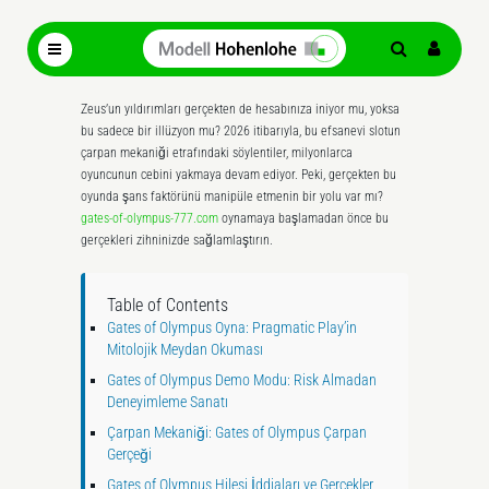
Zeus’un yıldırımları gerçekten de hesabınıza iniyor mu, yoksa
bu sadece bir illüzyon mu? 2026 itibarıyla, bu efsanevi slotun
çarpan mekaniği etrafındaki söylentiler, milyonlarca
oyuncunun cebini yakmaya devam ediyor. Peki, gerçekten bu
oyunda şans faktörünü manipüle etmenin bir yolu var mı?
gates-of-olympus-777.com
oynamaya başlamadan önce bu
gerçekleri zihninizde sağlamlaştırın.
Table of Contents
Gates of Olympus Oyna: Pragmatic Play’in
Mitolojik Meydan Okuması
Gates of Olympus Demo Modu: Risk Almadan
Deneyimleme Sanatı
Çarpan Mekaniği: Gates of Olympus Çarpan
Gerçeği
Gates of Olympus Hilesi İddiaları ve Gerçekler