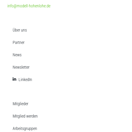
info@modell-hohenlohe.de
Über uns
Partner
News
Newsletter
LinkedIn
Mitglieder
Mitglied werden
Arbeitsgruppen