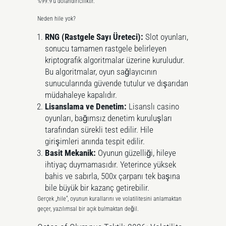
%99.9’u dolandırıcılıktır.
Neden hile yok?
RNG (Rastgele Sayı Üreteci):
Slot oyunları,
sonucu tamamen rastgele belirleyen
kriptografik algoritmalar üzerine kuruludur.
Bu algoritmalar, oyun sağlayıcının
sunucularında güvende tutulur ve dışarıdan
müdahaleye kapalıdır.
Lisanslama ve Denetim:
Lisanslı casino
oyunları, bağımsız denetim kuruluşları
tarafından sürekli test edilir. Hile
girişimleri anında tespit edilir.
Basit Mekanik:
Oyunun güzelliği, hileye
ihtiyaç duymamasıdır. Yeterince yüksek
bahis ve sabırla, 500x çarpanı tek başına
bile büyük bir kazanç getirebilir.
Gerçek „hile“, oyunun kurallarını ve volatilitesini anlamaktan
geçer, yazılımsal bir açık bulmaktan değil.