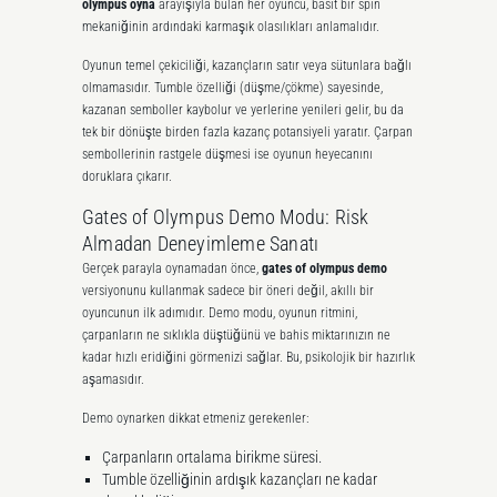
olympus oyna
arayışıyla bulan her oyuncu, basit bir spin
mekaniğinin ardındaki karmaşık olasılıkları anlamalıdır.
Oyunun temel çekiciliği, kazançların satır veya sütunlara bağlı
olmamasıdır. Tumble özelliği (düşme/çökme) sayesinde,
kazanan semboller kaybolur ve yerlerine yenileri gelir, bu da
tek bir dönüşte birden fazla kazanç potansiyeli yaratır. Çarpan
sembollerinin rastgele düşmesi ise oyunun heyecanını
doruklara çıkarır.
Gates of Olympus Demo Modu: Risk
Almadan Deneyimleme Sanatı
Gerçek parayla oynamadan önce,
gates of olympus demo
versiyonunu kullanmak sadece bir öneri değil, akıllı bir
oyuncunun ilk adımıdır. Demo modu, oyunun ritmini,
çarpanların ne sıklıkla düştüğünü ve bahis miktarınızın ne
kadar hızlı eridiğini görmenizi sağlar. Bu, psikolojik bir hazırlık
aşamasıdır.
Demo oynarken dikkat etmeniz gerekenler:
Çarpanların ortalama birikme süresi.
Tumble özelliğinin ardışık kazançları ne kadar