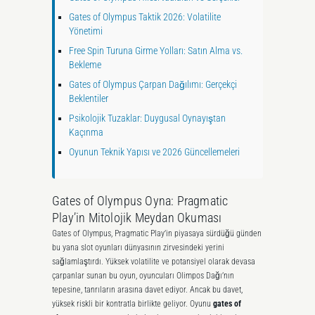
Gates of Olympus Taktik 2026: Volatilite
Yönetimi
Free Spin Turuna Girme Yolları: Satın Alma vs.
Bekleme
Gates of Olympus Çarpan Dağılımı: Gerçekçi
Beklentiler
Psikolojik Tuzaklar: Duygusal Oynayıştan
Kaçınma
Oyunun Teknik Yapısı ve 2026 Güncellemeleri
Gates of Olympus Oyna: Pragmatic
Play’in Mitolojik Meydan Okuması
Gates of Olympus, Pragmatic Play’in piyasaya sürdüğü günden
bu yana slot oyunları dünyasının zirvesindeki yerini
sağlamlaştırdı. Yüksek volatilite ve potansiyel olarak devasa
çarpanlar sunan bu oyun, oyuncuları Olimpos Dağı’nın
tepesine, tanrıların arasına davet ediyor. Ancak bu davet,
yüksek riskli bir kontratla birlikte geliyor. Oyunu
gates of