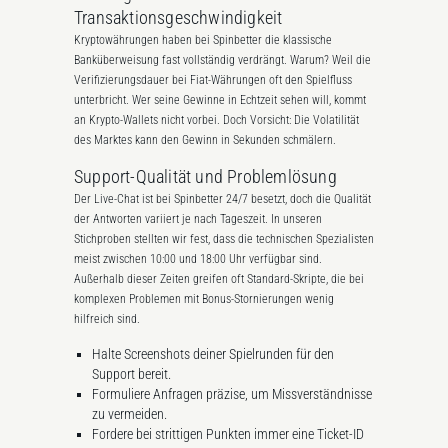
Transaktionsgeschwindigkeit
Kryptowährungen haben bei Spinbetter die klassische
Banküberweisung fast vollständig verdrängt. Warum? Weil die
Verifizierungsdauer bei Fiat-Währungen oft den Spielfluss
unterbricht. Wer seine Gewinne in Echtzeit sehen will, kommt
an Krypto-Wallets nicht vorbei. Doch Vorsicht: Die Volatilität
des Marktes kann den Gewinn in Sekunden schmälern.
Support-Qualität und Problemlösung
Der Live-Chat ist bei Spinbetter 24/7 besetzt, doch die Qualität
der Antworten variiert je nach Tageszeit. In unseren
Stichproben stellten wir fest, dass die technischen Spezialisten
meist zwischen 10:00 und 18:00 Uhr verfügbar sind.
Außerhalb dieser Zeiten greifen oft Standard-Skripte, die bei
komplexen Problemen mit Bonus-Stornierungen wenig
hilfreich sind.
Halte Screenshots deiner Spielrunden für den
Support bereit.
Formuliere Anfragen präzise, um Missverständnisse
zu vermeiden.
Fordere bei strittigen Punkten immer eine Ticket-ID