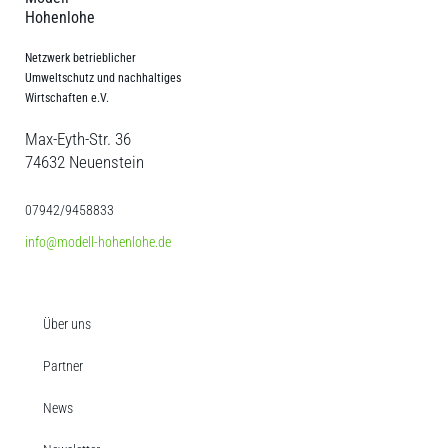
Hohenlohe
Netzwerk betrieblicher
Umweltschutz und nachhaltiges
Wirtschaften e.V.
Max-Eyth-Str. 36
74632 Neuenstein
07942/9458833
info@modell-hohenlohe.de
Über uns
Partner
News