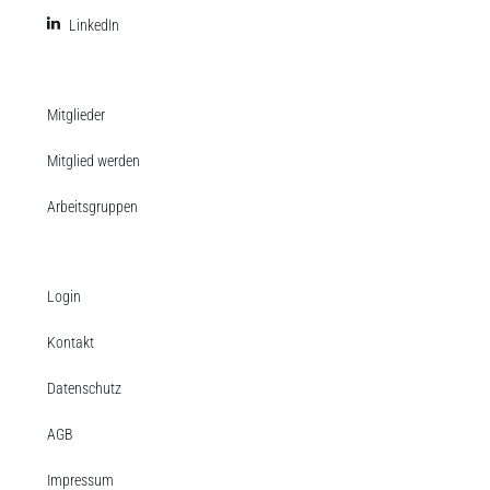
LinkedIn
Mitglieder
Mitglied werden
Arbeitsgruppen
Login
Kontakt
Datenschutz
AGB
Impressum