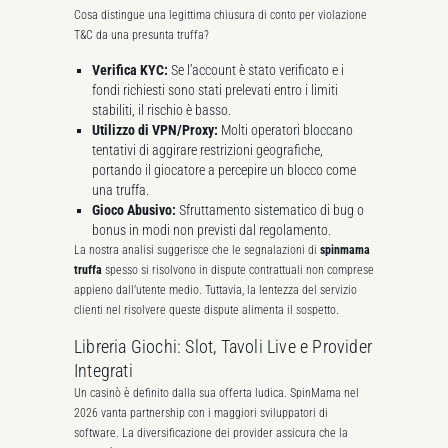
Cosa distingue una legittima chiusura di conto per violazione
T&C da una presunta truffa?
Verifica KYC:
Se l’account è stato verificato e i
fondi richiesti sono stati prelevati entro i limiti
stabiliti, il rischio è basso.
Utilizzo di VPN/Proxy:
Molti operatori bloccano
tentativi di aggirare restrizioni geografiche,
portando il giocatore a percepire un blocco come
una truffa.
Gioco Abusivo:
Sfruttamento sistematico di bug o
bonus in modi non previsti dal regolamento.
La nostra analisi suggerisce che le segnalazioni di
spinmama
truffa
spesso si risolvono in dispute contrattuali non comprese
appieno dall’utente medio. Tuttavia, la lentezza del servizio
clienti nel risolvere queste dispute alimenta il sospetto.
Libreria Giochi: Slot, Tavoli Live e Provider
Integrati
Un casinò è definito dalla sua offerta ludica. SpinMama nel
2026 vanta partnership con i maggiori sviluppatori di
software. La diversificazione dei provider assicura che la