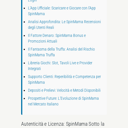
Login
L’App Ufficiale: Scaricare e Giocare con l’App
SpinMama
Analisi Approfondita: Le SpinMama Recensioni
degli Utenti Reali
Il Fattore Denaro: SpinMama Bonus e
Promozioni Attuali
Il Fantasma della Truffa: Analisi del Rischio
SpinMama Truffa
Libreria Giochi: Slot, Tavoli Live e Provider
Integrati
Supporto Clienti: Reperibilità e Competenza per
SpinMama
Depositi e Prelievi: Velocità e Metodi Disponibili
Prospettive Future: L’Evoluzione di SpinMama
nel Mercato Italiano
Autenticità e Licenza: SpinMama Sotto la