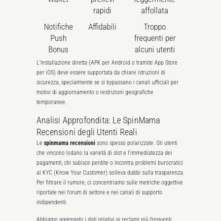
rapidi
affollata
Notifiche
Affidabili
Troppo
Push
frequenti per
Bonus
alcuni utenti
L’installazione diretta (APK per Android o tramite App Store
per iOS) deve essere supportata da chiare istruzioni di
sicurezza, specialmente se si bypassano i canali ufficiali per
motivi di aggiornamento o restrizioni geografiche
temporanee.
Analisi Approfondita: Le SpinMama
Recensioni degli Utenti Reali
Le
spinmama recensioni
sono spesso polarizzate. Gli utenti
che vincono lodano la varietà di slot e l’immediatezza dei
pagamenti; chi subisce perdite o incontra problemi burocratici
al KYC (Know Your Customer) solleva dubbi sulla trasparenza.
Per filtrare il rumore, ci concentriamo sulle metriche oggettive
riportate nei forum di settore e nei canali di supporto
indipendenti.
Abbiamo aggregato i dati relativi ai reclami più frequenti