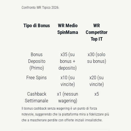
Confronto WR Tipico 2026:
Tipo di Bonus
WR Medio
WR
SpinMama
Competitor
Top IT
Bonus
x35 (su
x30 (solo
Deposito
bonus +
su bonus)
(Primo)
deposito)
Free Spins
x10 (su
x20 (su
vincite)
vincite)
Cashback
x1 (nessun
x5
Settimanale
wagering)
Il bonus cashback senza wagering è un punto di forza
notevole, suggerendo che la piattaforma mira a fidelizzare più
che a mascherare perdite con offerte iniziali irrealistiche.