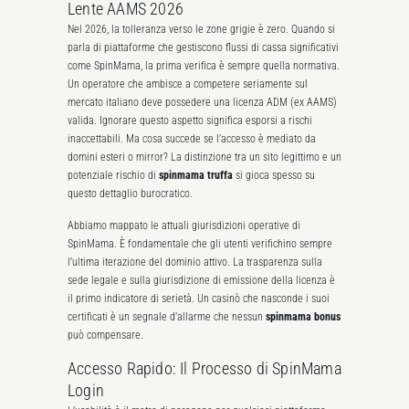
Lente AAMS 2026
Nel 2026, la tolleranza verso le zone grigie è zero. Quando si
parla di piattaforme che gestiscono flussi di cassa significativi
come SpinMama, la prima verifica è sempre quella normativa.
Un operatore che ambisce a competere seriamente sul
mercato italiano deve possedere una licenza ADM (ex AAMS)
valida. Ignorare questo aspetto significa esporsi a rischi
inaccettabili. Ma cosa succede se l’accesso è mediato da
domini esteri o mirror? La distinzione tra un sito legittimo e un
potenziale rischio di
spinmama truffa
si gioca spesso su
questo dettaglio burocratico.
Abbiamo mappato le attuali giurisdizioni operative di
SpinMama. È fondamentale che gli utenti verifichino sempre
l’ultima iterazione del dominio attivo. La trasparenza sulla
sede legale e sulla giurisdizione di emissione della licenza è
il primo indicatore di serietà. Un casinò che nasconde i suoi
certificati è un segnale d’allarme che nessun
spinmama bonus
può compensare.
Accesso Rapido: Il Processo di SpinMama
Login