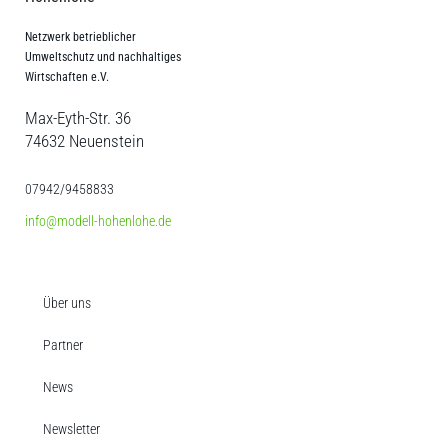
Netzwerk betrieblicher
Umweltschutz und nachhaltiges
Wirtschaften e.V.
Max-Eyth-Str. 36
74632 Neuenstein
07942/9458833
info@modell-hohenlohe.de
Über uns
Partner
News
Newsletter