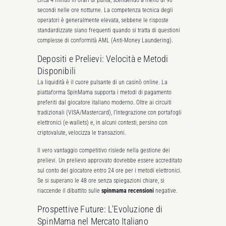
circa 4 minuti in orari di punta, scendendo a meno di 90
secondi nelle ore notturne. La competenza tecnica degli
operatori è generalmente elevata, sebbene le risposte
standardizzate siano frequenti quando si tratta di questioni
complesse di conformità AML (Anti-Money Laundering).
Depositi e Prelievi: Velocità e Metodi
Disponibili
La liquidità è il cuore pulsante di un casinò online. La
piattaforma SpinMama supporta i metodi di pagamento
preferiti dal giocatore italiano moderno. Oltre ai circuiti
tradizionali (VISA/Mastercard), l’integrazione con portafogli
elettronici (e-wallets) e, in alcuni contesti, persino con
criptovalute, velocizza le transazioni.
Il vero vantaggio competitivo risiede nella gestione dei
prelievi. Un prelievo approvato dovrebbe essere accreditato
sul conto del giocatore entro 24 ore per i metodi elettronici.
Se si superano le 48 ore senza spiegazioni chiare, si
riaccende il dibattito sulle
spinmama recensioni
negative.
Prospettive Future: L’Evoluzione di
SpinMama nel Mercato Italiano