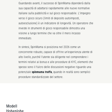
Guardando avanti, il successo di SpinMama dipenderà dalla
sua capacità di adattarsi rapidamente alle nuove normative
italiane sulla pubblicità e sul gioco responsabile. L’impegno
verso il gioco sicuro (limiti di deposito autoimposti,
autoesclusione) è un indicatore di longevità. Un operatore che
investe in strumenti di gioco responsabile dimostra una
visione a lungo termine che va oltre il mero incasso
immediato.
In sintesi, SpinMama si posiziona nel 2026 come un
concorrente robusto, capace di offrire un’esperienza utente di
alto livello, purché l’utente sia diligente nel comprendere i
termini relativi ai bonus e alle procedure di KYC, elementi che
spesso sono il fulcro delle discussioni negative riguardo una
potenziale
spinmama truffa
, quando in realtà sono semplici
procedure standardizzate del settore.
Modell
Hohenlohe