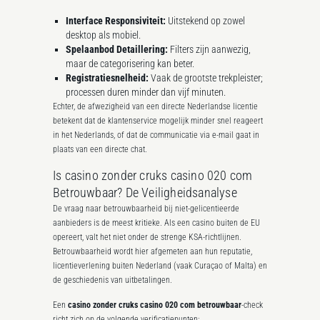
Interface Responsiviteit:
Uitstekend op zowel
desktop als mobiel.
Spelaanbod Detaillering:
Filters zijn aanwezig,
maar de categorisering kan beter.
Registratiesnelheid:
Vaak de grootste trekpleister;
processen duren minder dan vijf minuten.
Echter, de afwezigheid van een directe Nederlandse licentie
betekent dat de klantenservice mogelijk minder snel reageert
in het Nederlands, of dat de communicatie via e-mail gaat in
plaats van een directe chat.
Is casino zonder cruks casino 020 com
Betrouwbaar? De Veiligheidsanalyse
De vraag naar betrouwbaarheid bij niet-gelicentieerde
aanbieders is de meest kritieke. Als een casino buiten de EU
opereert, valt het niet onder de strenge KSA-richtlijnen.
Betrouwbaarheid wordt hier afgemeten aan hun reputatie,
licentieverlening buiten Nederland (vaak Curaçao of Malta) en
de geschiedenis van uitbetalingen.
Een
casino zonder cruks casino 020 com betrouwbaar
-check
richt zich op de volgende verificatiepunten: