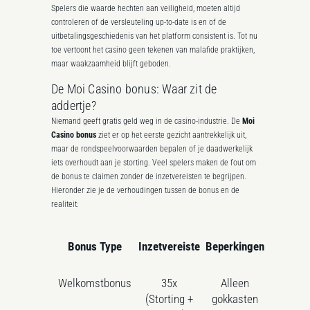
Spelers die waarde hechten aan veiligheid, moeten altijd
controleren of de versleuteling up-to-date is en of de
uitbetalingsgeschiedenis van het platform consistent is. Tot nu
toe vertoont het casino geen tekenen van malafide praktijken,
maar waakzaamheid blijft geboden.
De Moi Casino bonus: Waar zit de
addertje?
Niemand geeft gratis geld weg in de casino-industrie. De
Moi
Casino bonus
ziet er op het eerste gezicht aantrekkelijk uit,
maar de rondspeelvoorwaarden bepalen of je daadwerkelijk
iets overhoudt aan je storting. Veel spelers maken de fout om
de bonus te claimen zonder de inzetvereisten te begrijpen.
Hieronder zie je de verhoudingen tussen de bonus en de
realiteit:
Bonus Type
Inzetvereiste
Beperkingen
Welkomstbonus
35x
Alleen
(Storting +
gokkasten