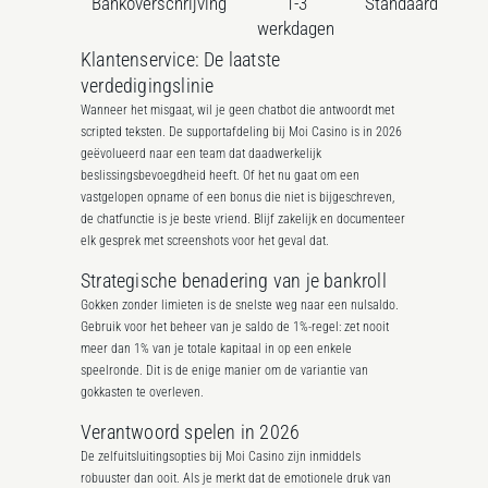
Bankoverschrijving
1-3
Standaard
werkdagen
Klantenservice: De laatste
verdedigingslinie
Wanneer het misgaat, wil je geen chatbot die antwoordt met
scripted teksten. De supportafdeling bij Moi Casino is in 2026
geëvolueerd naar een team dat daadwerkelijk
beslissingsbevoegdheid heeft. Of het nu gaat om een
vastgelopen opname of een bonus die niet is bijgeschreven,
de chatfunctie is je beste vriend. Blijf zakelijk en documenteer
elk gesprek met screenshots voor het geval dat.
Strategische benadering van je bankroll
Gokken zonder limieten is de snelste weg naar een nulsaldo.
Gebruik voor het beheer van je saldo de 1%-regel: zet nooit
meer dan 1% van je totale kapitaal in op een enkele
speelronde. Dit is de enige manier om de variantie van
gokkasten te overleven.
Verantwoord spelen in 2026
De zelfuitsluitingsopties bij Moi Casino zijn inmiddels
robuuster dan ooit. Als je merkt dat de emotionele druk van