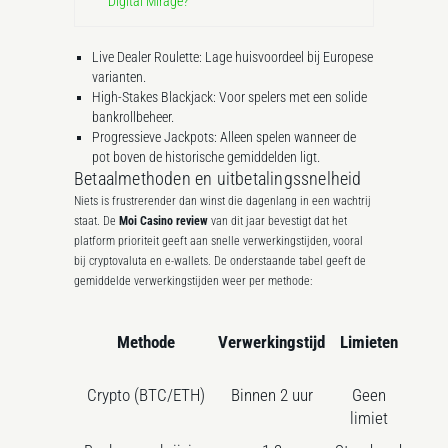
Digital Mirage?
Live Dealer Roulette: Lage huisvoordeel bij Europese
varianten.
High-Stakes Blackjack: Voor spelers met een solide
bankrollbeheer.
Progressieve Jackpots: Alleen spelen wanneer de
pot boven de historische gemiddelden ligt.
Betaalmethoden en uitbetalingssnelheid
Niets is frustrerender dan winst die dagenlang in een wachtrij
staat. De
Moi Casino review
van dit jaar bevestigt dat het
platform prioriteit geeft aan snelle verwerkingstijden, vooral
bij cryptovaluta en e-wallets. De onderstaande tabel geeft de
gemiddelde verwerkingstijden weer per methode:
Methode
Verwerkingstijd
Limieten
Crypto (BTC/ETH)
Binnen 2 uur
Geen
limiet