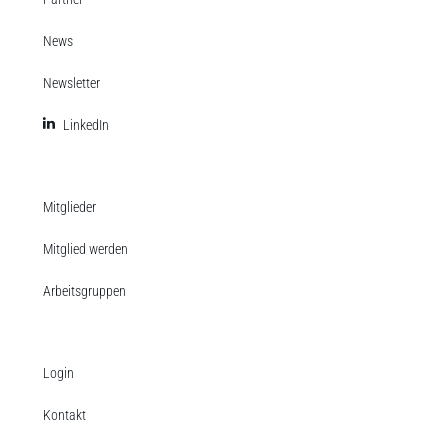
News
Newsletter
LinkedIn
Mitglieder
Mitglied werden
Arbeitsgruppen
Login
Kontakt