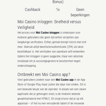
Bonus)
Cashback
1x
Geen
beperkingen
Moi Casino inloggen: Snelheid versus
Veiligheid
Het proces voor
Moi Casino inloggen
is ontworpen voor
mobiele gebruikers die geen tijd willen verspillen aan
langdurige verificaties. Echter, gemak brengt risico’s met zich
mee. Gebruik altijd tweefactorauthenticatie (2FA) als deze
beschikbaar is. Het vermijden van openbare wifi-netwerken
tijdens het inloggen is geen suggestie, maar een absolute
noodzaak om je accountgegevens te beschermen tegen
onderschepping.
Ontbreekt een Moi Casino app?
Veel gebruikers zoeken naar een
Moi Casino app
in de App
Store of Google Play, maar zullen die daar niet vinden. Dit is
een bewuste keuze van de operator. In plaats van een zware
applicatie die je geheugen vreet, is de mobiele website
geoptimaliseerd met HTML5. Dit zorgt ervoor dat je op elk
apparaat – of het nu een verouderde tablet of de nieuwste