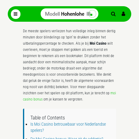
De meeste spelers verliezen hun volledige inleg binnen dertig
minuten door blindelings op ’spin‘ te drukken zonder het
uitbetalingspercentage te checken. Als je bij
Moi Casino
wilt
overleven, moet je stoppen met gokken als een toerist en
beginnen te rekenen als een bookmaker. Dit platform trekt de
aandacht door een minimalistische aanpak, maar schijn
bedriegt; onder de motorkap draait een algoritme dat
meedogenloos is voor onvoorbereide bezoekers. Wie denkt
dat geluk de enige factor is, heeft de algemene voorwaarden
nog nooit van dichtbij bekeken. Voor meer diepgaande
inzichten over het spelen op dit platform, kun je terecht op
moi
casino bonus
om je kansen te vergroten.
Table of Contents
Is Moi Casino betrouwbaar voor Nederlandse
spelers?