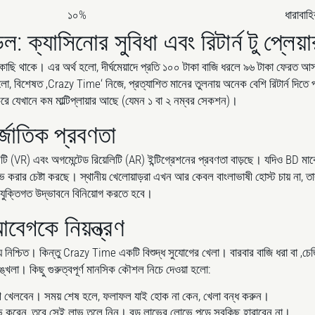
১০%
ধারাবাহ
ক্যাসিনোর সুবিধা এবং রিটার্ন টু প্লেয়
ি থাকে। এর অর্থ হলো, দীর্ঘমেয়াদে প্রতি ১০০ টাকা বাজি ধরলে ৯৬ টাকা ফেরত আস
ুলো, বিশেষত ‚Crazy Time‘ নিজে, প্রত্যাশিত মানের তুলনায় অনেক বেশি রিটার্ন দি
রে যেখানে কম মাল্টিপ্লায়ার আছে (যেমন ১ বা ২ নম্বর সেকশন)।
্জাতিক প্রবণতা
িটি (VR) এবং অগমেন্টেড রিয়েলিটি (AR) ইন্টিগ্রেশনের প্রবণতা বাড়ছে। যদিও BD মার্
রার চেষ্টা করছে। স্থানীয় খেলোয়াড়রা এখন আর কেবল বাংলাভাষী হোস্ট চায় না, তারা 
্রযুক্তিগত উদ্ভাবনে বিনিয়োগ করতে হবে।
েগকে নিয়ন্ত্রণ
জয় নিশ্চিত। কিন্তু Crazy Time একটি বিশুদ্ধ সুযোগের খেলা। বারবার বাজি ধরা বা ‚চে
্খলা। কিছু গুরুত্বপূর্ণ মানসিক কৌশল নিচে দেওয়া হলো:
ণ খেলবেন। সময় শেষ হলে, ফলাফল যাই হোক না কেন, খেলা বন্ধ করুন।
 করেন, তবে সেই লাভ তুলে নিন। বড় লাভের লোভে পড়ে সবকিছু হারাবেন না।