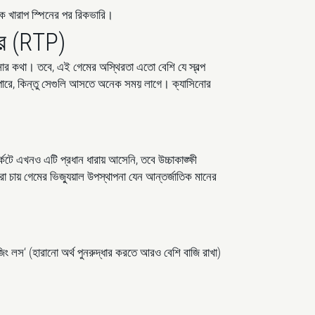
িক খারাপ স্পিনের পর রিকভারি।
ার (RTP)
ার কথা। তবে, এই গেমের অস্থিরতা এতো বেশি যে স্বল্প
তে পারে, কিন্তু সেগুলি আসতে অনেক সময় লাগে। ক্যাসিনোর
কেটে এখনও এটি প্রধান ধারায় আসেনি, তবে উচ্চাকাঙ্ক্ষী
চায় গেমের ভিজ্যুয়াল উপস্থাপনা যেন আন্তর্জাতিক মানের
জিং লস‘ (হারানো অর্থ পুনরুদ্ধার করতে আরও বেশি বাজি রাখা)