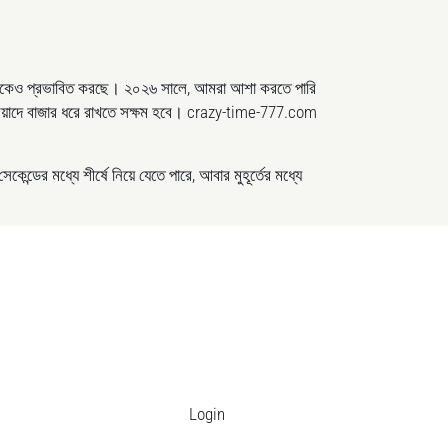
ফর্মগুলোকেও প্রভাবিত করছে। ২০২৬ সালে, আমরা আশা করতে পারি
্ঘমেয়াদে বাজার ধরে রাখতে সক্ষম হবে। crazy-time-777.com
ের মধ্যে শীর্ষে নিয়ে যেতে পারে, আবার মুহূর্তের মধ্যে
Login