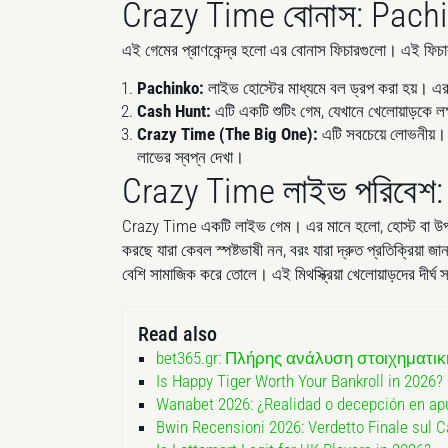
Crazy Time বোনাস: Pachi
এই গেমের প্রাণকেন্দ্র হলো এর বোনাস ফিচারগুলো। এই ফিচারগুল
Pachinko:
লাইভ হোস্টের মাধ্যমে বল ড্রপ করা হয়। এর 
Cash Hunt:
এটি একটি শুটিং গেম, যেখানে খেলোয়াড়কে লক্
Crazy Time (The Big One):
এটি সবচেয়ে লোভনীয়। ড
লাভের স্বপ্ন দেখা।
Crazy Time লাইভ পরিবেশ: হোস
Crazy Time একটি লাইভ গেম। এর মানে হলো, হোস্ট বা উপস্থ
করছে যারা কেবল স্পষ্টভাষী নন, বরং যারা দ্রুত প্রতিক্রিয়া 
বেশি সামাজিক করে তোলে। এই মিথস্ক্রিয়া খেলোয়াড়দের দীর্
Read also
bet365.gr: Πλήρης ανάλυση στοιχηματική
Is Happy Tiger Worth Your Bankroll in 2026?
Wanabet 2026: ¿Realidad o decepción en ap
Bwin Recensioni 2026: Verdetto Finale sul C