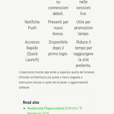
su
nelle
connessioni
sessioni
deboli.
live.
Notifiche
Presenti per
Utile per
Push
nuovi
promozioni
bonus.
lampo.
Accesso
Disponibile
Riduce il
Rapido
dopo il
tempo per
(Quick
primo login.
raggiungere
Launch)
la slot
preferita.
L’esperienza tramite app tende a superare quella del browser,
offrendo un’interfaccia più pulita e meno soggetta a
interruzioni dovute a cache del browser o aggiornamenti
software.
Read also
Αναλυτική Παρουσίαση Bethome: Τι
Ισχύει το 2026