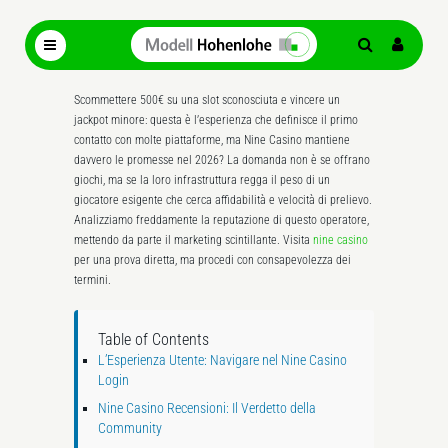
Scommettere 500€ su una slot sconosciuta e vincere un
jackpot minore: questa è l’esperienza che definisce il primo
contatto con molte piattaforme, ma Nine Casino mantiene
davvero le promesse nel 2026? La domanda non è se offrano
giochi, ma se la loro infrastruttura regga il peso di un
giocatore esigente che cerca affidabilità e velocità di prelievo.
Analizziamo freddamente la reputazione di questo operatore,
mettendo da parte il marketing scintillante. Visita
nine casino
per una prova diretta, ma procedi con consapevolezza dei
termini.
Table of Contents
L’Esperienza Utente: Navigare nel Nine Casino
Login
Nine Casino Recensioni: Il Verdetto della
Community