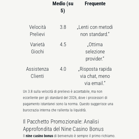
Medio (su
Frequente
5)
Velocità
3.8
„Lenti con metodi
Prelievi
non standard.“
Varietà
4.5
„Ottima
Giochi
selezione
provider.“
Assistenza
4.0
„Risposta rapida
Clienti
via chat, meno
via email.“
Un 3.8 sulla velocità di prelievo è accettabile, ma non
eccellente per gli standard del 2026, dove i processori di
pagamento istantanei sono la norma. Questo suggerisce una
burocrazia interna che rallenta la liquidità.
Il Pacchetto Promozionale: Analisi
Approfondita del Nine Casino Bonus
Il
nine casino bonus
di benvenuto è sempre il primo richiamo.