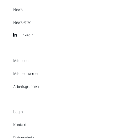
News
Newsletter
LinkedIn
Mitglieder
Mitglied werden
Arbeitsgruppen
Login
Kontakt
Datenschutz