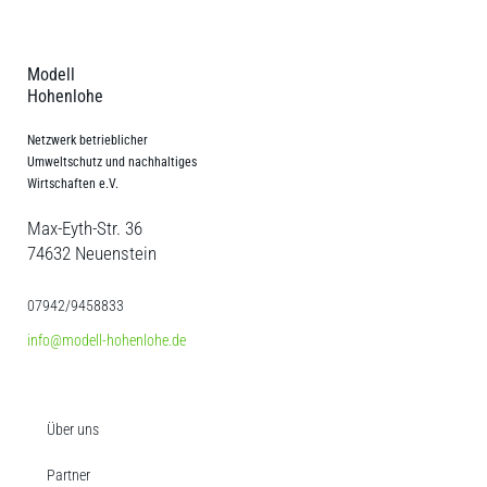
Modell
Hohenlohe
Netzwerk betrieblicher
Umweltschutz und nachhaltiges
Wirtschaften e.V.
Max-Eyth-Str. 36
74632 Neuenstein
07942/9458833
info@modell-hohenlohe.de
Über uns
Partner