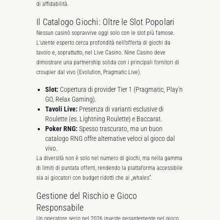
di affidabilità.
Il Catalogo Giochi: Oltre le Slot Popolari
Nessun casinò sopravvive oggi solo con le slot più famose.
L’utente esperto cerca profondità nell’offerta di giochi da
tavolo e, soprattutto, nel Live Casino. Nine Casino deve
dimostrare una partnership solida con i principali fornitori di
croupier dal vivo (Evolution, Pragmatic Live).
Slot:
Copertura di provider Tier 1 (Pragmatic, Play’n
GO, Relax Gaming).
Tavoli Live:
Presenza di varianti esclusive di
Roulette (es. Lightning Roulette) e Baccarat.
Poker RNG:
Spesso trascurato, ma un buon
catalogo RNG offre alternative veloci al gioco dal
vivo.
La diversità non è solo nel numero di giochi, ma nella gamma
di limiti di puntata offerti, rendendo la piattaforma accessibile
sia ai giocatori con budget ridotti che ai „whales“.
Gestione del Rischio e Gioco
Responsabile
Un operatore serio nel 2026 investe pesantemente nel gioco