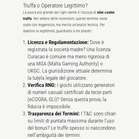
Truffa o Operatore Legittimo?
La paura più grande per ogni utente è l’accusa di
nine casino
truffa
. Nel settore delle recensioni, questo termine viene
usato con leggerezza, ma merita un’analisi tecnica. Per
stabilire la legittimità, guardiamo a tre pilastri:
Licenza e Regolamentazione:
Dove è
registrata la società madre? Una licenza
Curacao è comune ma meno rigorosa di
una MGA (Malta Gaming Authority) o
UKGC. La giurisdizione attuale determina
la tutela legale del giocatore.
Verifica RNG:
I giochi utilizzano generatori
di numeri casuali certificati da terze parti
(eCOGRA, GLI)? Senza questa prova, la
fiducia è impossibile.
Trasparenza dei Termini:
I T&C sono chiari
su limiti di puntata massima durante l’uso
del bonus? Le truffe spesso si nascondono
nell’ambiguità dei termini.