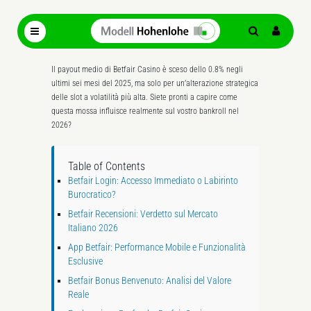
Il payout medio di Betfair Casino è sceso dello 0.8% negli
ultimi sei mesi del 2025, ma solo per un’alterazione strategica
delle slot a volatilità più alta. Siete pronti a capire come
questa mossa influisce realmente sul vostro bankroll nel
2026?
Table of Contents
Betfair Login: Accesso Immediato o Labirinto
Burocratico?
Betfair Recensioni: Verdetto sul Mercato
Italiano 2026
App Betfair: Performance Mobile e Funzionalità
Esclusive
Betfair Bonus Benvenuto: Analisi del Valore
Reale