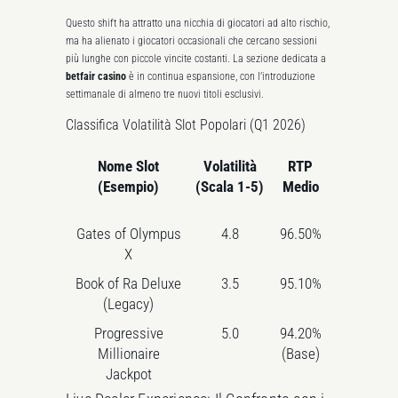
Questo shift ha attratto una nicchia di giocatori ad alto rischio,
ma ha alienato i giocatori occasionali che cercano sessioni
più lunghe con piccole vincite costanti. La sezione dedicata a
betfair casino
è in continua espansione, con l’introduzione
settimanale di almeno tre nuovi titoli esclusivi.
Classifica Volatilità Slot Popolari (Q1 2026)
Nome Slot
Volatilità
RTP
(Esempio)
(Scala 1-5)
Medio
Gates of Olympus
4.8
96.50%
X
Book of Ra Deluxe
3.5
95.10%
(Legacy)
Progressive
5.0
94.20%
Millionaire
(Base)
Jackpot