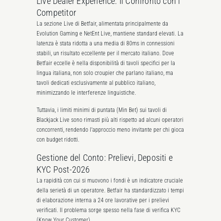
Live Dealer Experience: Il Confronto con i
Competitor
La sezione Live di Betfair, alimentata principalmente da
Evolution Gaming e NetEnt Live, mantiene standard elevati. La
latenza è stata ridotta a una media di 80ms in connessioni
stabili, un risultato eccellente per il mercato italiano. Dove
Betfair eccelle è nella disponibilità di tavoli specifici per la
lingua italiana, non solo croupier che parlano italiano, ma
tavoli dedicati esclusivamente al pubblico italiano,
minimizzando le interferenze linguistiche.
Tuttavia, i limiti minimi di puntata (Min Bet) sui tavoli di
Blackjack Live sono rimasti più alti rispetto ad alcuni operatori
concorrenti, rendendo l’approccio meno invitante per chi gioca
con budget ridotti.
Gestione del Conto: Prelievi, Depositi e
KYC Post-2026
La rapidità con cui si muovono i fondi è un indicatore cruciale
della serietà di un operatore. Betfair ha standardizzato i tempi
di elaborazione interna a 24 ore lavorative per i prelievi
verificati. Il problema sorge spesso nella fase di verifica KYC
(Know Your Customer).