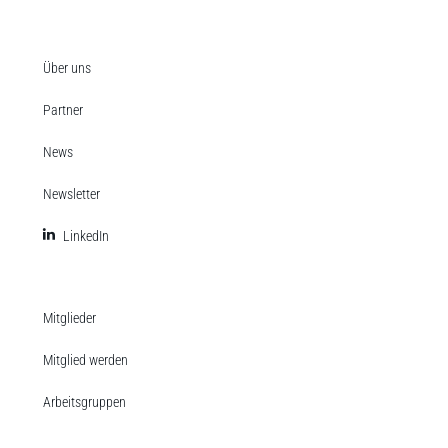
Über uns
Partner
News
Newsletter
LinkedIn
Mitglieder
Mitglied werden
Arbeitsgruppen