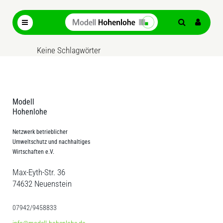
Keine Schlagwörter
Modell
Hohenlohe
Netzwerk betrieblicher
Umweltschutz und nachhaltiges
Wirtschaften e.V.
Max-Eyth-Str. 36
74632 Neuenstein
07942/9458833