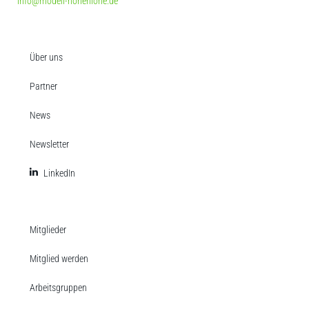
info@modell-hohenlohe.de
Über uns
Partner
News
Newsletter
LinkedIn
Mitglieder
Mitglied werden
Arbeitsgruppen