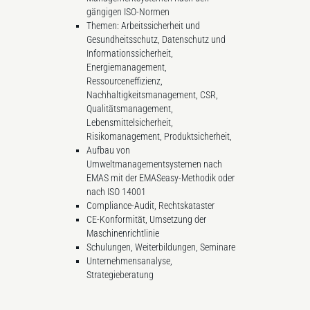
gängigen ISO-Normen
Themen: Arbeitssicherheit und
Gesundheitsschutz, Datenschutz und
Informationssicherheit,
Energiemanagement,
Ressourceneffizienz,
Nachhaltigkeitsmanagement, CSR,
Qualitätsmanagement,
Lebensmittelsicherheit,
Risikomanagement, Produktsicherheit,
Aufbau von
Umweltmanagementsystemen nach
EMAS mit der EMASeasy-Methodik oder
nach ISO 14001
Compliance-Audit, Rechtskataster
CE-Konformität, Umsetzung der
Maschinenrichtlinie
Schulungen, Weiterbildungen, Seminare
Unternehmensanalyse,
Strategieberatung