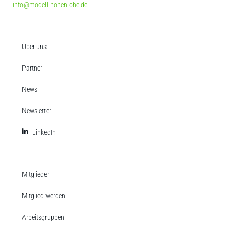
info@modell-hohenlohe.de
Über uns
Partner
News
Newsletter
LinkedIn
Mitglieder
Mitglied werden
Arbeitsgruppen