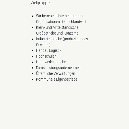
Zielgruppe
Wir betreuen Unternehmen und
Organisationen deutschlandweit
Klein- und Mittelständische,
Großbetriebe und Konzerne
Industriebetriebe (produzierendes
Gewerbe)
Handel, Logistik
Hochschulen
Handwerksbetriebe
Dienstleistungsunternehmen
Öffentliche Verwaltungen
Kommunale Eigenbetriebe