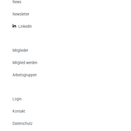
News
Newsletter
LinkedIn
Mitglieder
Mitglied werden
Arbeitsgruppen
Login
Kontakt
Datenschutz