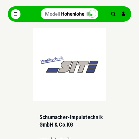
Schumacher-Impulstechnik
GmbH & Co.KG