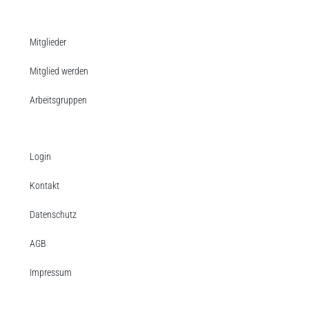
Mitglieder
Mitglied werden
Arbeitsgruppen
Login
Kontakt
Datenschutz
AGB
Impressum