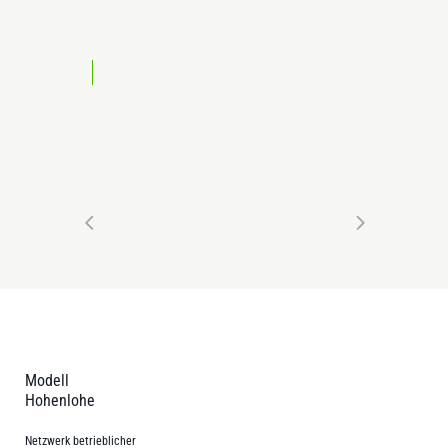
Modell
Hohenlohe
Netzwerk betrieblicher