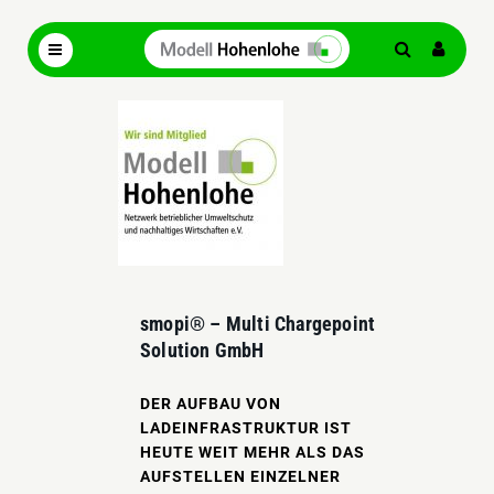
smopi® – Multi Chargepoint
Solution GmbH
DER AUFBAU VON
LADEINFRASTRUKTUR IST
HEUTE WEIT MEHR ALS DAS
AUFSTELLEN EINZELNER