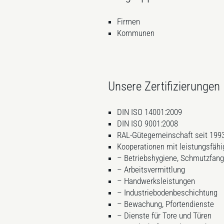
Firmen
Kommunen
Unsere Zertifizierungen
DIN ISO 14001:2009
DIN ISO 9001:2008
RAL-Gütegemeinschaft seit 199
Kooperationen mit leistungsfähi
– Betriebshygiene, Schmutzfan
– Arbeitsvermittlung
– Handwerksleistungen
– Industriebodenbeschichtung
– Bewachung, Pfortendienste
– Dienste für Tore und Türen