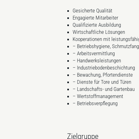
Gesicherte Qualität
Engagierte Mitarbeiter
Qualifizierte Ausbildung
Wirtschaftliche Lösungen
Kooperationen mit leistungsfähi
– Betriebshygiene, Schmutzfan
– Arbeitsvermittlung
– Handwerksleistungen
– Industriebodenbeschichtung
– Bewachung, Pfortendienste
– Dienste für Tore und Türen
– Landschafts- und Gartenbau
– Wertstoffmanagement
– Betriebsverpflegung
Zielgruppe