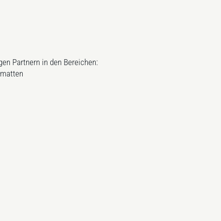
gen Partnern in den Bereichen:
gmatten