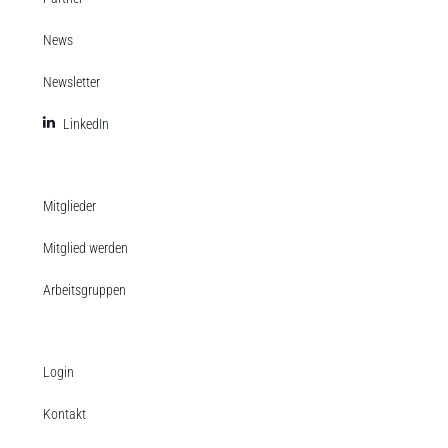
News
Newsletter
LinkedIn
Mitglieder
Mitglied werden
Arbeitsgruppen
Login
Kontakt