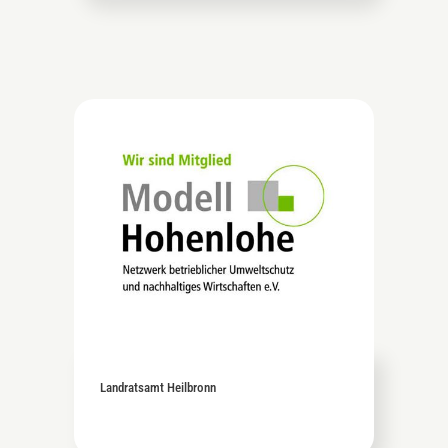
Landratsamt Heilbronn