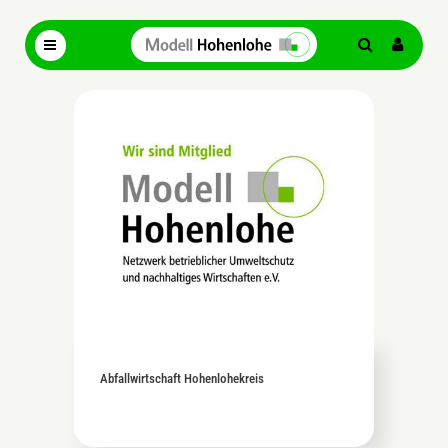
Abfallwirtschaft Hohenlohekreis