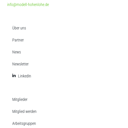
info@modell-hohenlohe.de
Über uns
Partner
News
Newsletter
LinkedIn
Mitglieder
Mitglied werden
Arbeitsgruppen