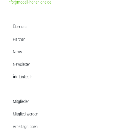
info@modell-hohenlohe.de
Über uns
Partner
News
Newsletter
LinkedIn
Mitglieder
Mitglied werden
Arbeitsgruppen