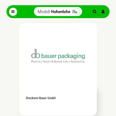
Druckerei Bauer GmbH