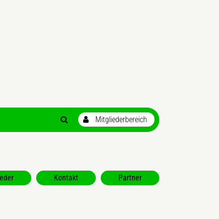
ieder
Kontakt
Partner