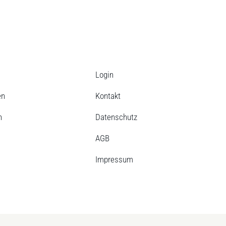
Login
en
Kontakt
n
Datenschutz
AGB
Impressum