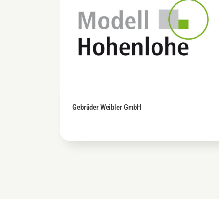
Gebrüder Weibler GmbH