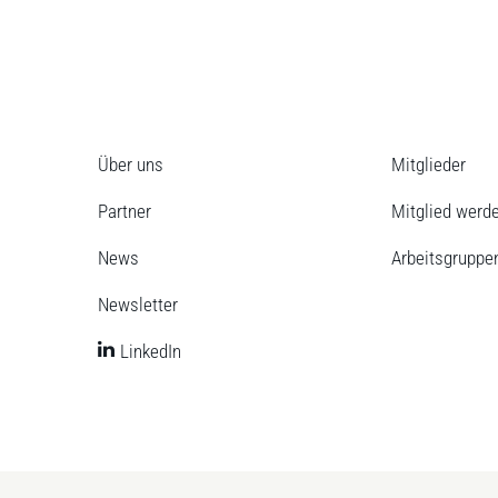
Über uns
Mitglieder
Partner
Mitglied werd
News
Arbeitsgruppe
Newsletter
LinkedIn