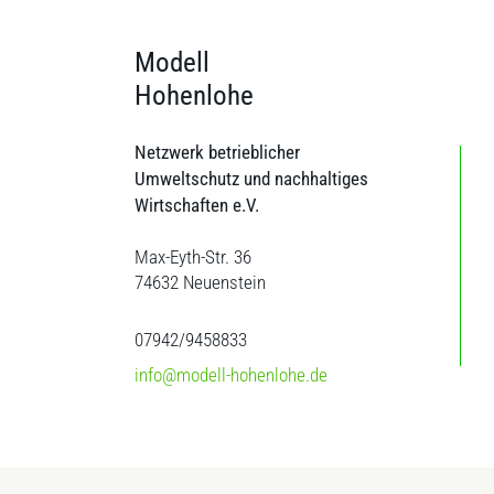
Modell
Hohenlohe
Netzwerk betrieblicher
Umweltschutz und nachhaltiges
Wirtschaften e.V.
Max-Eyth-Str. 36
74632 Neuenstein
07942/9458833
info@modell-hohenlohe.de