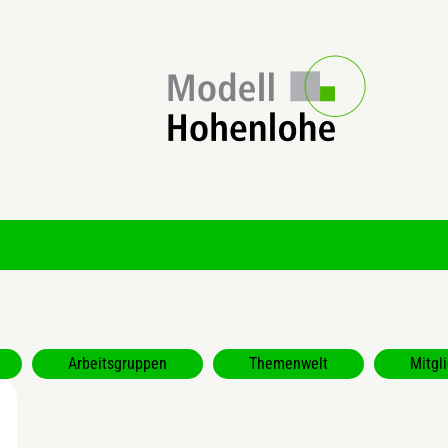
Arbeitsgruppen
Themenwelt
Mitgl