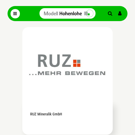
RUZ Mineralik GmbH