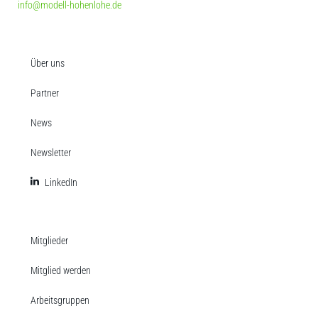
info@modell-hohenlohe.de
Über uns
Partner
News
Newsletter
LinkedIn
Mitglieder
Mitglied werden
Arbeitsgruppen