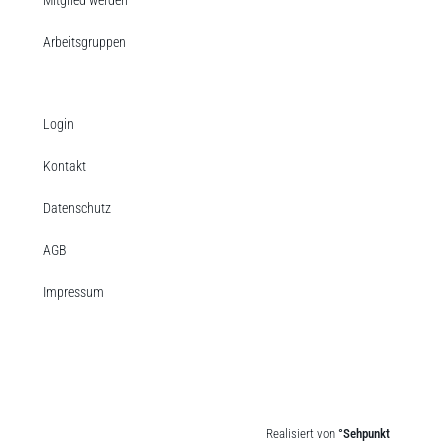
Arbeitsgruppen
Login
Kontakt
Datenschutz
AGB
Impressum
Realisiert von
°Sehpunkt