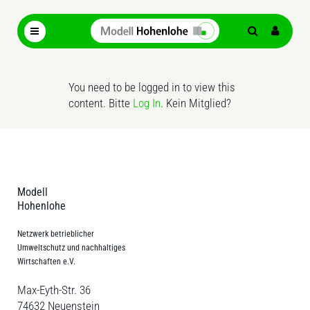
You need to be logged in to view this
content. Bitte
Log In
. Kein Mitglied?
Modell
Hohenlohe
Netzwerk betrieblicher
Umweltschutz und nachhaltiges
Wirtschaften e.V.
Max-Eyth-Str. 36
74632 Neuenstein