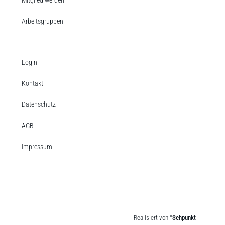
Arbeitsgruppen
Login
Kontakt
Datenschutz
AGB
Impressum
Realisiert von
°Sehpunkt