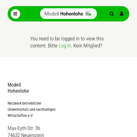
You need to be logged in to view this
content. Bitte
Log In
. Kein Mitglied?
Modell
Hohenlohe
Netzwerk betrieblicher
Umweltschutz und nachhaltiges
Wirtschaften e.V.
Max-Eyth-Str. 36
74632 Neuenstein