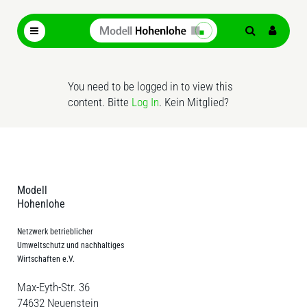
You need to be logged in to view this
content. Bitte
Log In
. Kein Mitglied?
Modell
Hohenlohe
Netzwerk betrieblicher
Umweltschutz und nachhaltiges
Wirtschaften e.V.
Max-Eyth-Str. 36
74632 Neuenstein