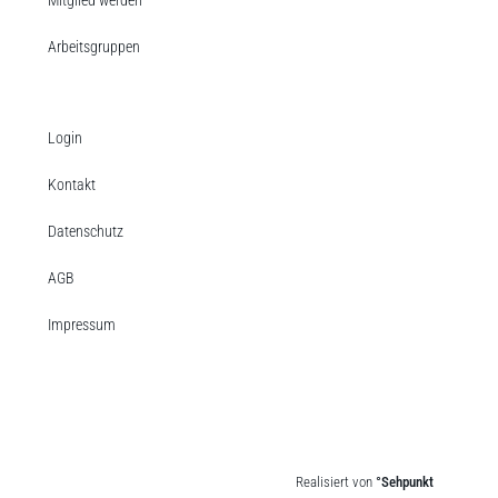
Arbeitsgruppen
Login
Kontakt
Datenschutz
AGB
Impressum
Realisiert von
°Sehpunkt