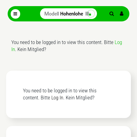
You need to be logged in to view this content. Bitte
Log
In
. Kein Mitglied?
You need to be logged in to view this
content. Bitte
. Kein Mitglied?
Log In