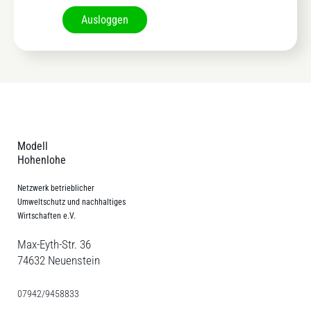
Ausloggen
Modell
Hohenlohe
Netzwerk betrieblicher
Umweltschutz und nachhaltiges
Wirtschaften e.V.
Max-Eyth-Str. 36
74632 Neuenstein
07942/9458833