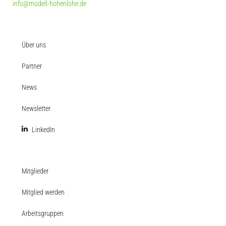
info@modell-hohenlohe.de
Über uns
Partner
News
Newsletter
LinkedIn
Mitglieder
Mitglied werden
Arbeitsgruppen