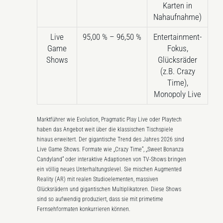
Karten in
Nahaufnahme)
Live
95,00 % – 96,50 %
Entertainment-
Game
Fokus,
Shows
Glücksräder
(z.B. Crazy
Time),
Monopoly Live
Marktführer wie Evolution, Pragmatic Play Live oder Playtech
haben das Angebot weit über die klassischen Tischspiele
hinaus erweitert. Der gigantische Trend des Jahres 2026 sind
Live Game Shows. Formate wie „Crazy Time“, „Sweet Bonanza
Candyland“ oder interaktive Adaptionen von TV-Shows bringen
ein völlig neues Unterhaltungslevel. Sie mischen Augmented
Reality (AR) mit realen Studioelementen, massiven
Glücksrädern und gigantischen Multiplikatoren. Diese Shows
sind so aufwendig produziert, dass sie mit primetime
Fernsehformaten konkurrieren können.