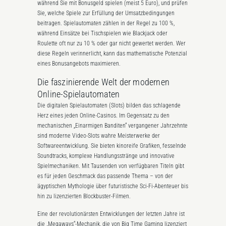
während Sie mit Bonusgeld spielen (meist 5 Euro), und prüfen
Sie, welche Spiele zur Erfüllung der Umsatzbedingungen
beitragen. Spielautomaten zählen in der Regel zu 100 %,
während Einsätze bei Tischspielen wie Blackjack oder
Roulette oft nur zu 10 % oder gar nicht gewertet werden. Wer
diese Regeln verinnerlicht, kann das mathematische Potenzial
eines Bonusangebots maximieren.
Die faszinierende Welt der modernen
Online-Spielautomaten
Die digitalen Spielautomaten (Slots) bilden das schlagende
Herz eines jeden Online-Casinos. Im Gegensatz zu den
mechanischen „Einarmigen Banditen“ vergangener Jahrzehnte
sind moderne Video-Slots wahre Meisterwerke der
Softwareentwicklung. Sie bieten kinoreife Grafiken, fesselnde
Soundtracks, komplexe Handlungsstränge und innovative
Spielmechaniken. Mit Tausenden von verfügbaren Titeln gibt
es für jeden Geschmack das passende Thema – von der
ägyptischen Mythologie über futuristische Sci-Fi-Abenteuer bis
hin zu lizenzierten Blockbuster-Filmen.
Eine der revolutionärsten Entwicklungen der letzten Jahre ist
die „Megaways“-Mechanik, die von Big Time Gaming lizenziert