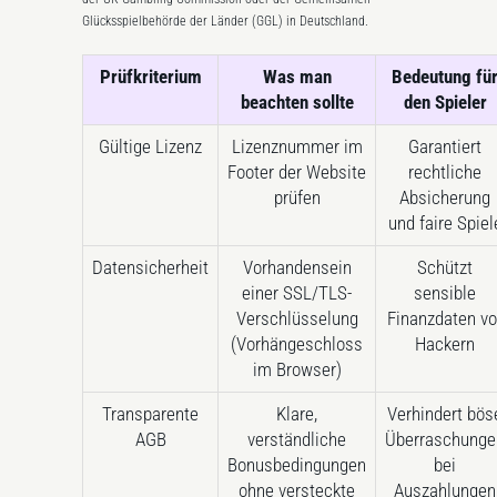
Glücksspielbehörde der Länder (GGL) in Deutschland.
Prüfkriterium
Was man
Bedeutung fü
beachten sollte
den Spieler
Gültige Lizenz
Lizenznummer im
Garantiert
Footer der Website
rechtliche
prüfen
Absicherung
und faire Spiel
Datensicherheit
Vorhandensein
Schützt
einer SSL/TLS-
sensible
Verschlüsselung
Finanzdaten vo
(Vorhängeschloss
Hackern
im Browser)
Transparente
Klare,
Verhindert bös
AGB
verständliche
Überraschunge
Bonusbedingungen
bei
ohne versteckte
Auszahlungen