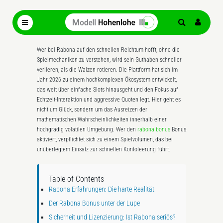
Wer bei Rabona auf den schnellen Reichtum hofft, ohne die
Spielmechaniken zu verstehen, wird sein Guthaben schneller
verlieren, als die Walzen rotieren. Die Plattform hat sich im
Jahr 2026 zu einem hochkomplexen Ökosystem entwickelt,
das weit über einfache Slots hinausgeht und den Fokus auf
Echtzeit-Interaktion und aggressive Quoten legt. Hier geht es
nicht um Glück, sondern um das Ausreizen der
mathematischen Wahrscheinlichkeiten innerhalb einer
hochgradig volatilen Umgebung. Wer den
rabona bonus
Bonus
aktiviert, verpflichtet sich zu einem Spielvolumen, das bei
unüberlegtem Einsatz zur schnellen Kontoleerung führt.
Table of Contents
Rabona Erfahrungen: Die harte Realität
Der Rabona Bonus unter der Lupe
Sicherheit und Lizenzierung: Ist Rabona seriös?