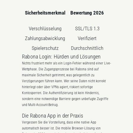
Sicherheitsmerkmal
Bewertung 2026
Verschlüsselung
SSL/TLS 1.3
Zahlungsabwicklung
Verifiziert
Spielerschutz
Durchschnittlich
Rabona Login: Hürden und Lösungen
Nichts frustriert mehr als ein Login-Fehler während einer Live-
Wettphase. Die Zugangsprozesse bei Rabona sind auf
maximale Sicherheit getrimmt, was gelegentlich zu
Verzögerungen führen kann. Wer seine Daten nicht korrekt
hinterlegt oder über VPNs agiert, riskiert sofortige
Kontosperren. Die Authentifizierung ist kein Hindernis,
sondern eine notwendige Barriere gegen unbefugte Zugriffe
und Multi-Account-Betrug.
Die Rabona App in der Praxis
Vergessen Sie die Vorstellung, dass eine native App
automatisch besser ist. Die mobile Browser-Lösung von