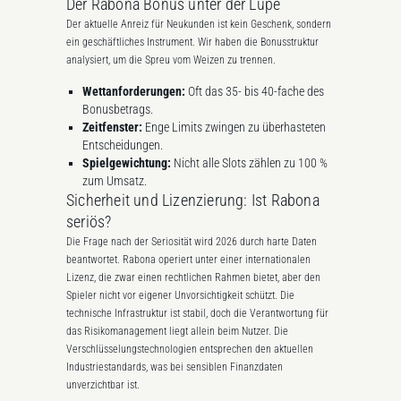
Der Rabona Bonus unter der Lupe
Der aktuelle Anreiz für Neukunden ist kein Geschenk, sondern
ein geschäftliches Instrument. Wir haben die Bonusstruktur
analysiert, um die Spreu vom Weizen zu trennen.
Wettanforderungen:
Oft das 35- bis 40-fache des
Bonusbetrags.
Zeitfenster:
Enge Limits zwingen zu überhasteten
Entscheidungen.
Spielgewichtung:
Nicht alle Slots zählen zu 100 %
zum Umsatz.
Sicherheit und Lizenzierung: Ist Rabona
seriös?
Die Frage nach der Seriosität wird 2026 durch harte Daten
beantwortet. Rabona operiert unter einer internationalen
Lizenz, die zwar einen rechtlichen Rahmen bietet, aber den
Spieler nicht vor eigener Unvorsichtigkeit schützt. Die
technische Infrastruktur ist stabil, doch die Verantwortung für
das Risikomanagement liegt allein beim Nutzer. Die
Verschlüsselungstechnologien entsprechen den aktuellen
Industriestandards, was bei sensiblen Finanzdaten
unverzichtbar ist.