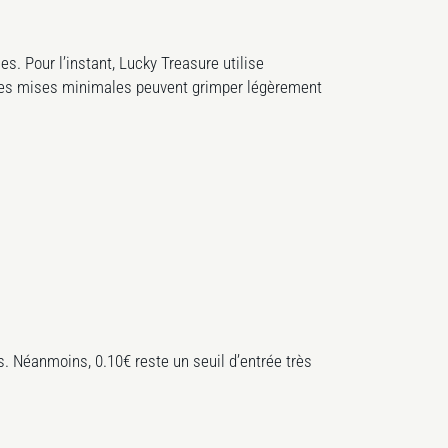
s. Pour l’instant, Lucky Treasure utilise
, les mises minimales peuvent grimper légèrement
s. Néanmoins, 0.10€ reste un seuil d’entrée très