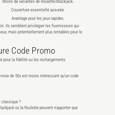
Moins de variantes de Roulette/Blackjack.
Couverture essentielle assurée.
Avantage pour les jeux rapides.
. Ils semblent privilégier les fournisseurs qui
e jeux, mais potentiellement plus rentables pour le
sure Code Promo
é pour la fidélité ou les rechargements
e mise de 50x est moins intéressant qu’un code
 classique ?
ackjack ou la Roulette peuvent n’apporter que