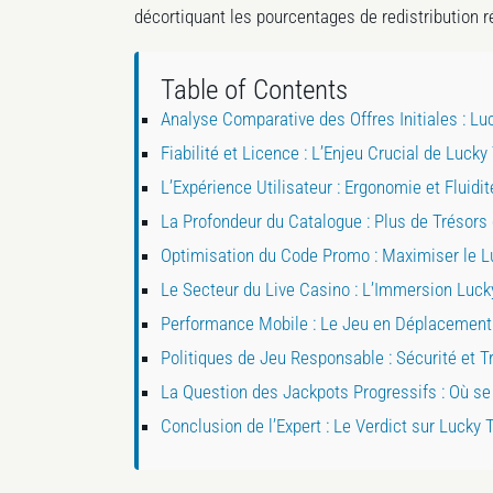
décortiquant les pourcentages de redistribution ré
Table of Contents
Analyse Comparative des Offres Initiales : L
Fiabilité et Licence : L’Enjeu Crucial de Lucky
L’Expérience Utilisateur : Ergonomie et Fluid
La Profondeur du Catalogue : Plus de Trésors
Optimisation du Code Promo : Maximiser le 
Le Secteur du Live Casino : L’Immersion Luck
Performance Mobile : Le Jeu en Déplacement
Politiques de Jeu Responsable : Sécurité et 
La Question des Jackpots Progressifs : Où se
Conclusion de l’Expert : Le Verdict sur Lucky