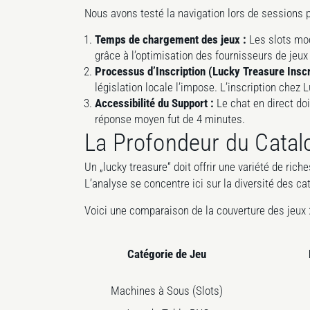
Nous avons testé la navigation lors de sessions 
Temps de chargement des jeux :
Les slots mod
grâce à l’optimisation des fournisseurs de jeux
Processus d’Inscription (Lucky Treasure Inscri
législation locale l’impose. L’inscription che
Accessibilité du Support :
Le chat en direct do
réponse moyen fut de 4 minutes.
La Profondeur du Catalo
Un „lucky treasure“ doit offrir une variété de ric
L’analyse se concentre ici sur la diversité des ca
Voici une comparaison de la couverture des jeux 
Catégorie de Jeu
Machines à Sous (Slots)