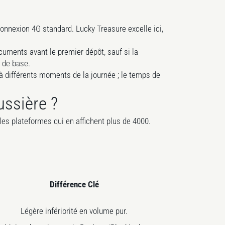
nexion 4G standard. Lucky Treasure excelle ici,
ocuments avant le premier dépôt, sauf si la
 de base.
à différents moments de la journée ; le temps de
ussière ?
 les plateformes qui en affichent plus de 4000.
Différence Clé
Légère infériorité en volume pur.