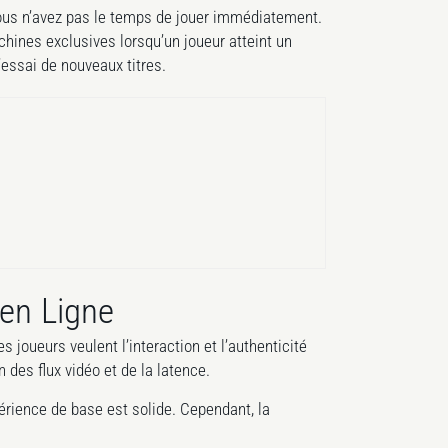
vous n’avez pas le temps de jouer immédiatement.
chines exclusives lorsqu’un joueur atteint un
’essai de nouveaux titres.
 en Ligne
 joueurs veulent l’interaction et l’authenticité
 des flux vidéo et de la latence.
rience de base est solide. Cependant, la