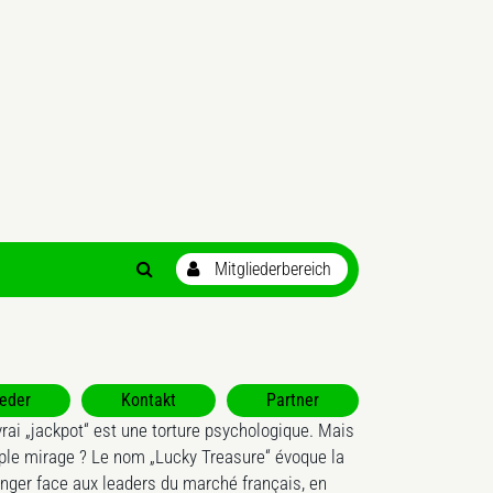
ieder
Kontakt
Partner
rai „jackpot“ est une torture psychologique. Mais
mple mirage ? Le nom „Lucky Treasure“ évoque la
enger face aux leaders du marché français, en