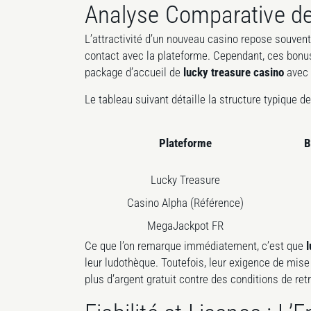
Analyse Comparative des
L’attractivité d’un nouveau casino repose souvent
contact avec la plateforme. Cependant, ces bon
package d’accueil de
lucky treasure casino
avec 
Le tableau suivant détaille la structure typique d
Plateforme
B
Lucky Treasure
Casino Alpha (Référence)
MegaJackpot FR
Ce que l’on remarque immédiatement, c’est que
l
leur ludothèque. Toutefois, leur exigence de mise 
plus d’argent gratuit contre des conditions de ret