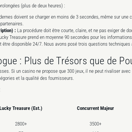
prolongées (plus de deux heures) :
ernes doivent se charger en moins de 3 secondes, même sur une con
 partenaires.
ption) :
La procédure doit être courte, claire, et ne pas exiger de d
z Lucky Treasure prend en moyenne 90 secondes pour les informations
it être disponible 24/7. Nous avons posé trois questions techniques 
gue : Plus de Trésors que de Po
hesses. Si un casino ne propose que 300 jeux, il ne peut rivaliser avec
tégories et la qualité des fournisseurs.
:
Lucky Treasure (Est.)
Concurrent Majeur
2800+
3500+