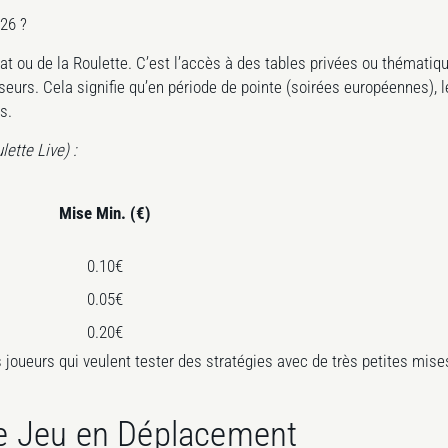
026 ?
t ou de la Roulette. C’est l’accès à des tables privées ou thématique
eurs. Cela signifie qu’en période de pointe (soirées européennes)
s.
tte Live) :
Mise Min. (€)
0.10€
0.05€
0.20€
s joueurs qui veulent tester des stratégies avec de très petites mise
Le Jeu en Déplacement