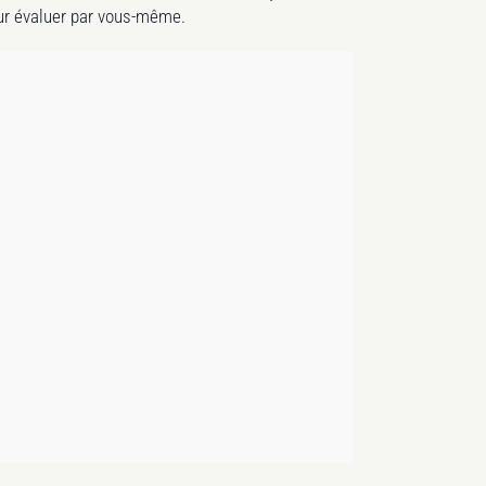
r évaluer par vous-même.