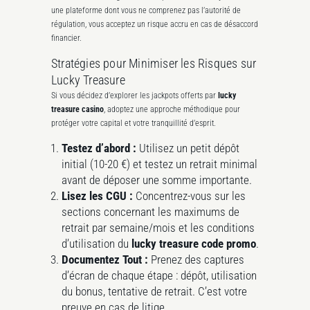
une plateforme dont vous ne comprenez pas l’autorité de
régulation, vous acceptez un risque accru en cas de désaccord
financier.
Stratégies pour Minimiser les Risques sur
Lucky Treasure
Si vous décidez d’explorer les jackpots offerts par
lucky
treasure casino
, adoptez une approche méthodique pour
protéger votre capital et votre tranquillité d’esprit.
Testez d’abord :
Utilisez un petit dépôt
initial (10-20 €) et testez un retrait minimal
avant de déposer une somme importante.
Lisez les CGU :
Concentrez-vous sur les
sections concernant les maximums de
retrait par semaine/mois et les conditions
d’utilisation du
lucky treasure code promo
.
Documentez Tout :
Prenez des captures
d’écran de chaque étape : dépôt, utilisation
du bonus, tentative de retrait. C’est votre
preuve en cas de litige.