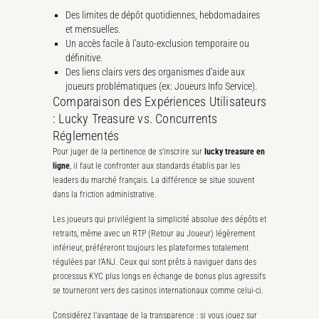
Des limites de dépôt quotidiennes, hebdomadaires
et mensuelles.
Un accès facile à l’auto-exclusion temporaire ou
définitive.
Des liens clairs vers des organismes d’aide aux
joueurs problématiques (ex: Joueurs Info Service).
Comparaison des Expériences Utilisateurs
: Lucky Treasure vs. Concurrents
Réglementés
Pour juger de la pertinence de s’inscrire sur
lucky treasure en
ligne
, il faut le confronter aux standards établis par les
leaders du marché français. La différence se situe souvent
dans la friction administrative.
Les joueurs qui privilégient la simplicité absolue des dépôts et
retraits, même avec un RTP (Retour au Joueur) légèrement
inférieur, préféreront toujours les plateformes totalement
régulées par l’ANJ. Ceux qui sont prêts à naviguer dans des
processus KYC plus longs en échange de bonus plus agressifs
se tourneront vers des casinos internationaux comme celui-ci.
Considérez l’avantage de la transparence : si vous jouez sur