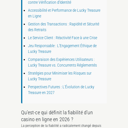
contre Vérification d’Identité
Accessibilité et Performance de Lucky Treasure
en Ligne
Gestion des Transactions : Rapidité et Sécurité
des Retraits
Le Service Client : Réactivité Face à une Crise
Jeu Responsable : L’Engagement Éthique de
Lucky Treasure
Comparaison des Expériences Utilisateurs :
Lucky Treasure vs. Concurrents Réglementés
Stratégies pour Minimiser les Risques sur
Lucky Treasure
Perspectives Futures : L’Évolution de Lucky
Treasure en 2027
Qu’est-ce qui définit la fiabilité d’un
casino en ligne en 2026 ?
La perception de la fiabilité a radicalement changé depuis