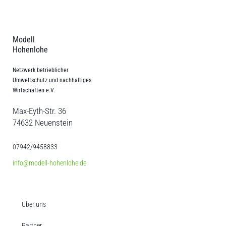
Modell
Hohenlohe
Netzwerk betrieblicher
Umweltschutz und nachhaltiges
Wirtschaften e.V.
Max-Eyth-Str. 36
74632 Neuenstein
07942/9458833
info@modell-hohenlohe.de
Über uns
Partner