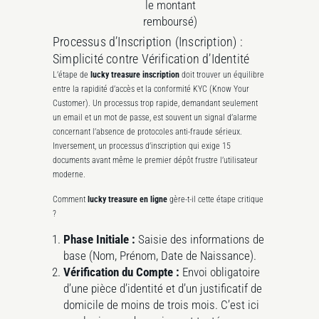
le montant
remboursé)
Processus d’Inscription (Inscription) :
Simplicité contre Vérification d’Identité
L’étape de
lucky treasure inscription
doit trouver un équilibre
entre la rapidité d’accès et la conformité KYC (Know Your
Customer). Un processus trop rapide, demandant seulement
un email et un mot de passe, est souvent un signal d’alarme
concernant l’absence de protocoles anti-fraude sérieux.
Inversement, un processus d’inscription qui exige 15
documents avant même le premier dépôt frustre l’utilisateur
moderne.
Comment
lucky treasure en ligne
gère-t-il cette étape critique
?
Phase Initiale :
Saisie des informations de
base (Nom, Prénom, Date de Naissance).
Vérification du Compte :
Envoi obligatoire
d’une pièce d’identité et d’un justificatif de
domicile de moins de trois mois. C’est ici