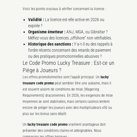
Voici les points cruciaux à vérifier concernant la licence :
Validité :
La licence est-elle active en 2026 ou
expirée ?
Organisme émetteur :
ANJ, MGA, ou Gibraltar ?
Méfiez-vous des licences „offshore“ non vérifiables.
Historique des sanctions :
Y a-t-il eu des rappels à
l’ordre récents concernant des retards de paiement
ou des pratiques promotionnelles abusives ?
Le Code Promo Lucky Treasure : Est-ce un
Piège à Joueurs ?
Les offres promotionnelles sont l’appât principal. Un
lucky
treasure code promo
peut sembler être une aubaine, mais il
est souvent assorti de conditions de mise (Wagering
Requirements) draconiennes. En 2026, les exigences de mise
moyennes se sont stabilisées, mais certains casinos tentent
encore de piéger les joueurs avec des multiplicateurs x50 ou
plus sur les bonus sans dépôt.
Un
lucky treasure code promo
vraiment avantageux doit
présenter des conditions claires et atteignables. Nous
comparons les offres typiques :