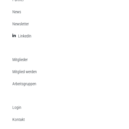
News
Newsletter
LinkedIn
Mitglieder
Mitglied werden
Arbeitsgruppen
Login
Kontakt