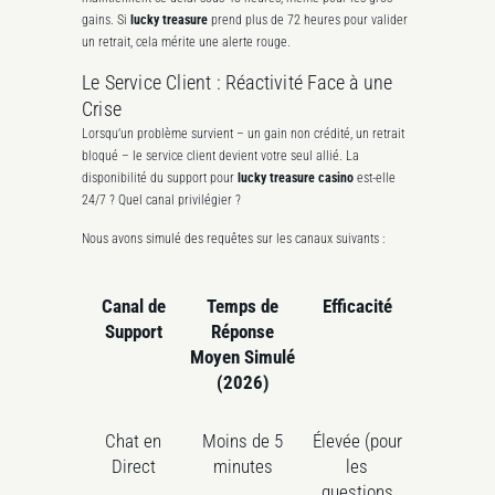
gains. Si
lucky treasure
prend plus de 72 heures pour valider
un retrait, cela mérite une alerte rouge.
Le Service Client : Réactivité Face à une
Crise
Lorsqu’un problème survient – un gain non crédité, un retrait
bloqué – le service client devient votre seul allié. La
disponibilité du support pour
lucky treasure casino
est-elle
24/7 ? Quel canal privilégier ?
Nous avons simulé des requêtes sur les canaux suivants :
Canal de
Temps de
Efficacité
Support
Réponse
Moyen Simulé
(2026)
Chat en
Moins de 5
Élevée (pour
Direct
minutes
les
questions