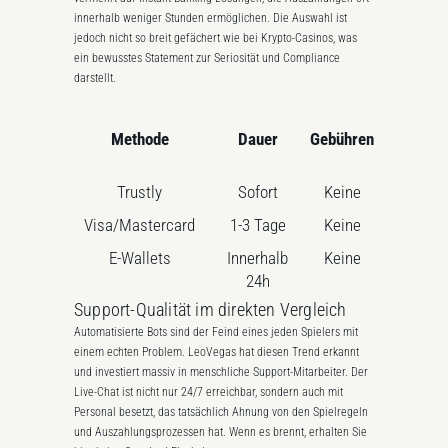
innerhalb weniger Stunden ermöglichen. Die Auswahl ist
jedoch nicht so breit gefächert wie bei Krypto-Casinos, was
ein bewusstes Statement zur Seriosität und Compliance
darstellt.
Methode
Dauer
Gebühren
Trustly
Sofort
Keine
Visa/Mastercard
1-3 Tage
Keine
E-Wallets
Innerhalb
Keine
24h
Support-Qualität im direkten Vergleich
Automatisierte Bots sind der Feind eines jeden Spielers mit
einem echten Problem. LeoVegas hat diesen Trend erkannt
und investiert massiv in menschliche Support-Mitarbeiter. Der
Live-Chat ist nicht nur 24/7 erreichbar, sondern auch mit
Personal besetzt, das tatsächlich Ahnung von den Spielregeln
und Auszahlungsprozessen hat. Wenn es brennt, erhalten Sie