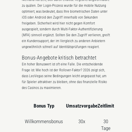
zu quälen. Der Login-Prozess wurde für die mobile Nutzung
optimiert, was bedeutet, dass Ihre biometrischen Daten unter
iOS oder Android den Zugriff innerhalb von Sekunden
freigeben. Sicherheit wird hier nicht gegen Komfort
ausgespielt, sondern durch Multi-Faktor-Authentifizierung
(MFA) sinnvoll ergänzt. Sollten Sie den Zugriff verlieren, greift
ein Kundensupport, der im Vergleich zu anderen Anbietern
ungewöhnlich schnell auf Identitätsprüfungen reagiert.
Bonus-Angebote kritisch betrachtet
Ein hoher Bonuswert ist oft eine Falle. Die entscheidende
Frage ist: Wie hoch ist der Rollover-Faktor? 2026 zeigt sich,
dass LeoVegas seine Bedingungen leicht angepasst hat, um
für Spieler attraktiver zu bleiben, ohne das finanzielle Risiko
des Casinos zu maximieren.
Bonus Typ
Umsatzvorgabe
Zeitlimit
Willkommensbonus
30x
30
Tage