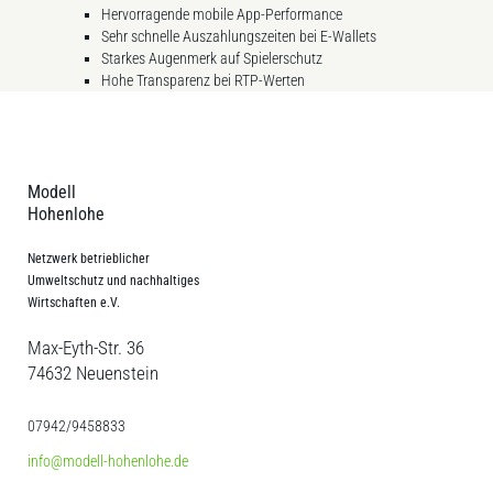
Hervorragende mobile App-Performance
Sehr schnelle Auszahlungszeiten bei E-Wallets
Starkes Augenmerk auf Spielerschutz
Hohe Transparenz bei RTP-Werten
Modell
Hohenlohe
Netzwerk betrieblicher
Umweltschutz und nachhaltiges
Wirtschaften e.V.
Max-Eyth-Str. 36
74632 Neuenstein
07942/9458833
info@modell-hohenlohe.de