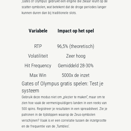
‚Gates of Olympus‘ gebruikt een engine die zwaar leunt op de
scatter-symbolen, wat betekent dat de droge periodes langer
kunnen duren dan bij traditionele slots.
Variabele
Impact op het spel
RTP
96,5% (theoretisch)
Volatiliteit
Zeer hoog
Hit Frequency
Gemiddeld 28-30%
Max Win
5000x de inzet
Gates of Olympus gratis spelen: Test je
systeem
Gebruik deze modus niet om „plezier te maken“, maar om te
zien hoe vaak de vermenigvuldigers landen in een reeks van
500 spins. Registreer je resultaten in een spreadsheet. Zie je
patronen in de tijdstippen waarop de Zeus-symbolen
verschijnen? Vaak is er een correlatie tussen de inzetgrootte
en de frequentie van de ‚Tumbles‘.