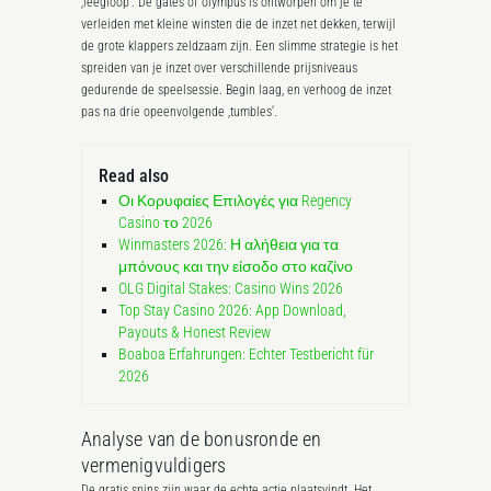
‚leegloop‘. De gates of olympus is ontworpen om je te
verleiden met kleine winsten die de inzet net dekken, terwijl
de grote klappers zeldzaam zijn. Een slimme strategie is het
spreiden van je inzet over verschillende prijsniveaus
gedurende de speelsessie. Begin laag, en verhoog de inzet
pas na drie opeenvolgende ‚tumbles‘.
Read also
Οι Κορυφαίες Επιλογές για Regency
Casino το 2026
Winmasters 2026: Η αλήθεια για τα
μπόνους και την είσοδο στο καζίνο
OLG Digital Stakes: Casino Wins 2026
Top Stay Casino 2026: App Download,
Payouts & Honest Review
Boaboa Erfahrungen: Echter Testbericht für
2026
Analyse van de bonusronde en
vermenigvuldigers
De gratis spins zijn waar de echte actie plaatsvindt. Het