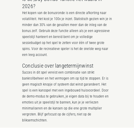
2026?
Het kopen van de bonusronde is een directe afkorting naar
volatiliteit. Het kost je 100x je inzet. Statistisch gezien win je in
minder dan 30% van de gevallen meer dan de inleg van de
bonus zelf. Gebruik deze functie alleen als je een agressieve
speelstijl hanteert en bereid bent om je volledige
sessiebudget op het spel te zetten voor één of twee grote
spins. Voor de recreatieve speler is het de snelste weg naar
een leeg account.
Conclusie over langetermijnwinst
Succes in dit spel vereist een combinatie van strikt
bankrollbeheer en het vermogen om op tijd te stoppen. Er is
geen magisch knopje of systeem dat winst garandeert. Het
spel is een kansspel met een ingebouwd huisvoordeel. Door
de demo-modus te gebruiken, je eigen data bij te houden en
emoties uit je speelstijl te bannen, kun je je verliezen
minimaliseren en de kansen op die ene grote multiplier
vergroten. Blijf gefocust op de cijfers, niet op de
bliksemschichten.