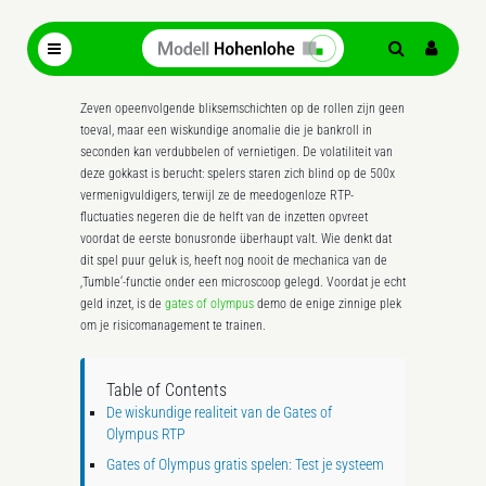
Zeven opeenvolgende bliksemschichten op de rollen zijn geen
toeval, maar een wiskundige anomalie die je bankroll in
seconden kan verdubbelen of vernietigen. De volatiliteit van
deze gokkast is berucht: spelers staren zich blind op de 500x
vermenigvuldigers, terwijl ze de meedogenloze RTP-
fluctuaties negeren die de helft van de inzetten opvreet
voordat de eerste bonusronde überhaupt valt. Wie denkt dat
dit spel puur geluk is, heeft nog nooit de mechanica van de
‚Tumble‘-functie onder een microscoop gelegd. Voordat je echt
geld inzet, is de
gates of olympus
demo de enige zinnige plek
om je risicomanagement te trainen.
Table of Contents
De wiskundige realiteit van de Gates of
Olympus RTP
Gates of Olympus gratis spelen: Test je systeem