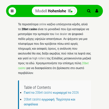
Τα περισσότερα online καζίνο υπόσχονται κέρδη, αλλά
το
20bet casino
είναι το μοναδικό που έχει καταφέρει να
μετατρέψει την εμπειρία του live dealer σε ψηφιακό
πεδίο μάχης υψηλών απαιτήσεων. Αν ψάχνετε για μια
πλατφόρμα που δεν κρύβεται πίσω από αργές
πληρωμές και ασαφείς όρους, η ανάλυση που
ακολουθεί θα σας δείξει ακριβώς πού πάνε τα λεφτά σας
και γιατί οι high rollers της Ελλάδας μετακινούνται μαζικά
προς τα εδώ. Χρησιμοποιήστε την επίσημη πύλη
20bet
casino
για να διασφαλίσετε ότι βρίσκεστε στο σωστό
περιβάλλον.
Table of Contents
Γιατί το 20bet casino κυριαρχεί το 2026
20bet casino εγγραφή: Ταχύτητα και
ασφάλεια