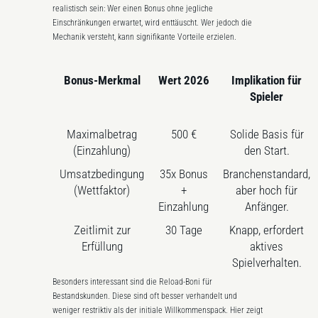
realistisch sein: Wer einen Bonus ohne jegliche
Einschränkungen erwartet, wird enttäuscht. Wer jedoch die
Mechanik versteht, kann signifikante Vorteile erzielen.
Bonus-Merkmal
Wert 2026
Implikation für
Spieler
Maximalbetrag
500 €
Solide Basis für
(Einzahlung)
den Start.
Umsatzbedingung
35x Bonus
Branchenstandard,
(Wettfaktor)
+
aber hoch für
Einzahlung
Anfänger.
Zeitlimit zur
30 Tage
Knapp, erfordert
Erfüllung
aktives
Spielverhalten.
Besonders interessant sind die Reload-Boni für
Bestandskunden. Diese sind oft besser verhandelt und
weniger restriktiv als der initiale Willkommenspack. Hier zeigt