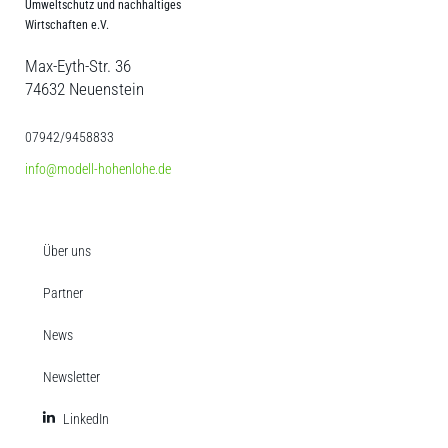
Umweltschutz und nachhaltiges
Wirtschaften e.V.
Max-Eyth-Str. 36
74632 Neuenstein
07942/9458833
info@modell-hohenlohe.de
Über uns
Partner
News
Newsletter
LinkedIn