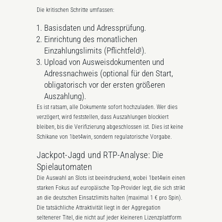
Die kritischen Schritte umfassen:
Basisdaten und Adressprüfung.
Einrichtung des monatlichen
Einzahlungslimits (Pflichtfeld!).
Upload von Ausweisdokumenten und
Adressnachweis (optional für den Start,
obligatorisch vor der ersten größeren
Auszahlung).
Es ist ratsam, alle Dokumente sofort hochzuladen. Wer dies
verzögert, wird feststellen, dass Auszahlungen blockiert
bleiben, bis die Verifizierung abgeschlossen ist. Dies ist keine
Schikane von 1bet4win, sondern regulatorische Vorgabe.
Jackpot-Jagd und RTP-Analyse: Die
Spielautomaten
Die Auswahl an Slots ist beeindruckend, wobei 1bet4win einen
starken Fokus auf europäische Top-Provider legt, die sich strikt
an die deutschen Einsatzlimits halten (maximal 1 € pro Spin).
Die tatsächliche Attraktivität liegt in der Aggregation
seltenerer Titel, die nicht auf jeder kleineren Lizenzplattform