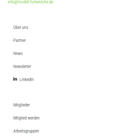
info@modell-hohenlohe.de
Über uns
Partner
News
Newsletter
LinkedIn
Mitglieder
Mitglied werden
Arbeitsgruppen